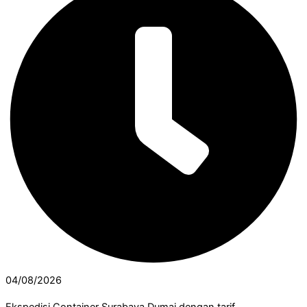
04/08/2026