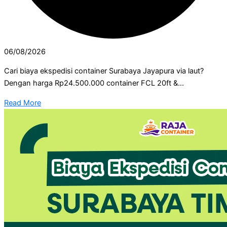
06/08/2026
Cari biaya ekspedisi container Surabaya Jayapura via laut?
Dengan harga Rp24.500.000 container FCL 20ft &...
Read More