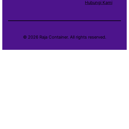
Hubungi Kami
© 2026 Raja Container. All rights reserved.