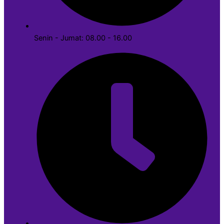
Senin - Jumat: 08.00 - 16.00