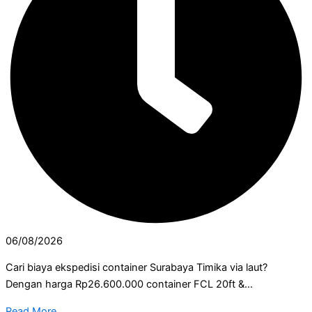
06/08/2026
Cari biaya ekspedisi container Surabaya Timika via laut?
Dengan harga Rp26.600.000 container FCL 20ft &...
Read More