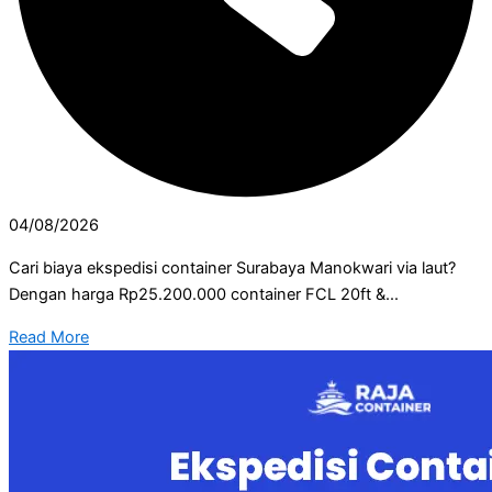
04/08/2026
Cari biaya ekspedisi container Surabaya Manokwari via laut?
Dengan harga Rp25.200.000 container FCL 20ft &...
Read More