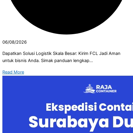
06/08/2026
Dapatkan Solusi Logistik Skala Besar: Kirim FCL Jadi Aman
untuk bisnis Anda. Simak panduan lengkap...
Read More