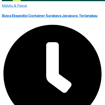
Maluku & Papua
Biaya Ekspedisi Container Surabaya Jayapura: Terjangkau