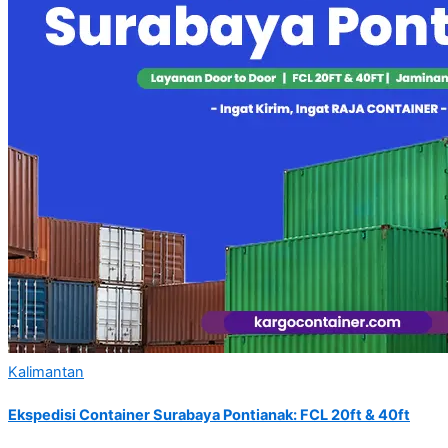
Kalimantan
Ekspedisi Container Surabaya Pontianak: FCL 20ft & 40ft