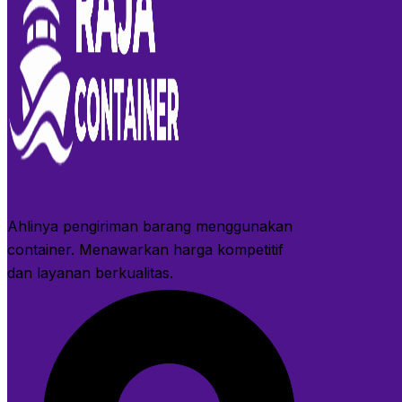
Ahlinya pengiriman barang menggunakan
container. Menawarkan harga kompetitif
dan layanan berkualitas.