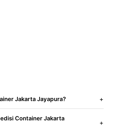
ainer Jakarta Jayapura?
edisi Container Jakarta