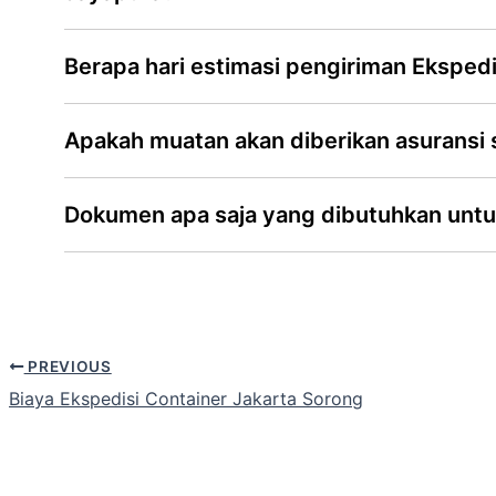
Berapa hari estimasi pengiriman Ekspedi
Apakah muatan akan diberikan asuransi
Dokumen apa saja yang dibutuhkan untu
PREVIOUS
Biaya Ekspedisi Container Jakarta Sorong