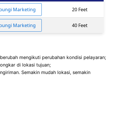
bungi Marketing
20 Feet
bungi Marketing
40 Feet
 berubah mengikuti perubahan kondisi pelayaran;
ngkar di lokasi tujuan;
ngiriman. Semakin mudah lokasi, semakin