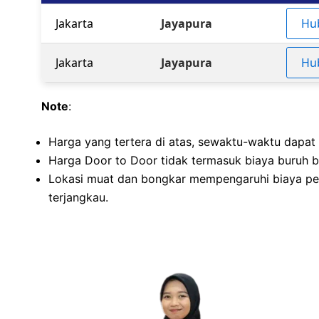
Jakarta
Jayapura
Hu
Jakarta
Jayapura
Hu
Note
:
Harga yang tertera di atas, sewaktu-waktu dapat
Harga Door to Door tidak termasuk biaya buruh bo
Lokasi muat dan bongkar mempengaruhi biaya pe
terjangkau.