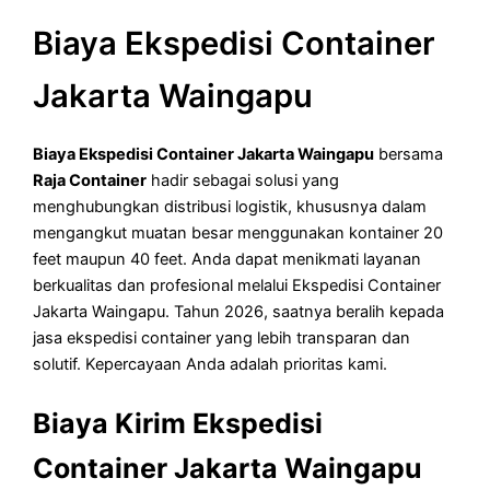
Biaya Ekspedisi Container
Jakarta Waingapu
Biaya Ekspedisi Container Jakarta Waingapu
bersama
Raja Container
hadir sebagai solusi yang
menghubungkan distribusi logistik, khususnya dalam
mengangkut muatan besar menggunakan kontainer 20
feet maupun 40 feet. Anda dapat menikmati layanan
berkualitas dan profesional melalui Ekspedisi Container
Jakarta Waingapu. Tahun 2026, saatnya beralih kepada
jasa ekspedisi container yang lebih transparan dan
solutif. Kepercayaan Anda adalah prioritas kami.
Biaya Kirim Ekspedisi
Container Jakarta Waingapu