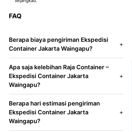
terjangkau.
FAQ
Berapa biaya pengiriman Ekspedisi
Container Jakarta Waingapu?
Apa saja kelebihan Raja Container –
Ekspedisi Container Jakarta
Waingapu?
Berapa hari estimasi pengiriman
Ekspedisi Container Jakarta
Waingapu?