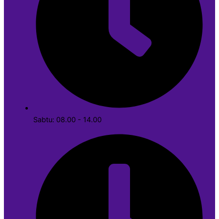
Sabtu: 08.00 - 14.00