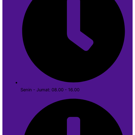
Senin - Jumat: 08.00 - 16.00