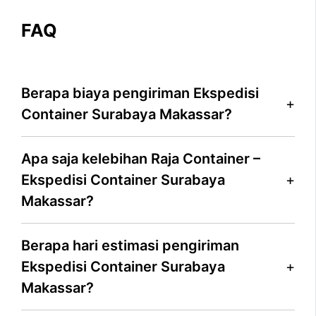
FAQ
Berapa biaya pengiriman Ekspedisi
Container Surabaya Makassar?
Apa saja kelebihan Raja Container –
Ekspedisi Container Surabaya
Makassar?
Berapa hari estimasi pengiriman
Ekspedisi Container Surabaya
Makassar?