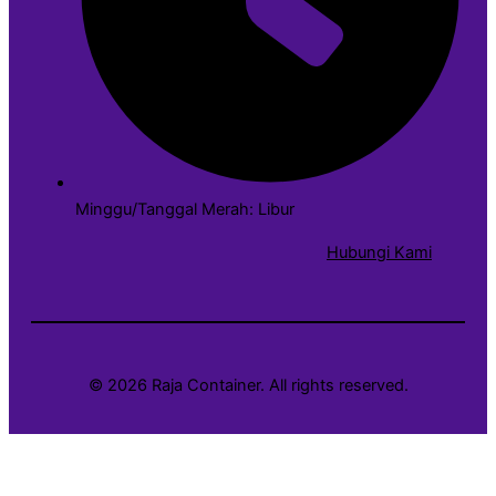
Minggu/Tanggal Merah: Libur
Hubungi Kami
© 2026 Raja Container. All rights reserved.