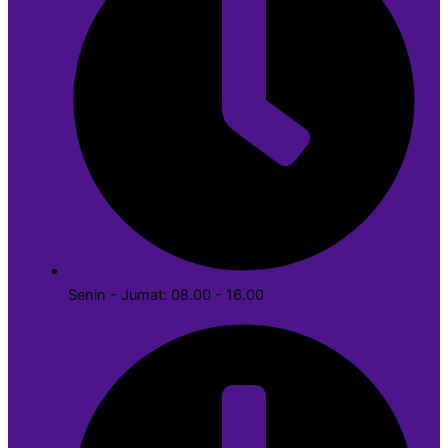
Senin - Jumat: 08.00 - 16.00