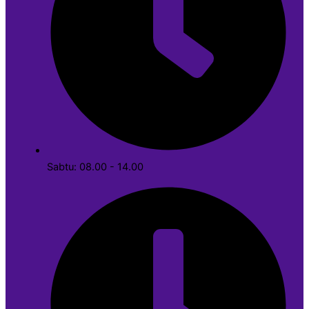
Sabtu: 08.00 - 14.00