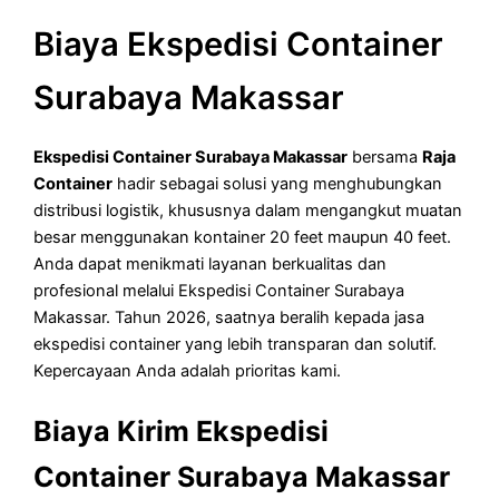
Biaya Ekspedisi Container
Surabaya Makassar
Ekspedisi Container Surabaya Makassar
bersama
Raja
Container
hadir sebagai solusi yang menghubungkan
distribusi logistik, khususnya dalam mengangkut muatan
besar menggunakan kontainer 20 feet maupun 40 feet.
Anda dapat menikmati layanan berkualitas dan
profesional melalui Ekspedisi Container Surabaya
Makassar. Tahun 2026, saatnya beralih kepada jasa
ekspedisi container yang lebih transparan dan solutif.
Kepercayaan Anda adalah prioritas kami.
Biaya Kirim Ekspedisi
Container Surabaya Makassar