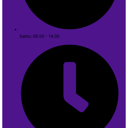
Sabtu: 08.00 - 14.00