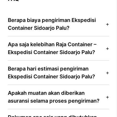
Berapa biaya pengiriman Ekspedisi
Container Sidoarjo Palu?
Apa saja kelebihan Raja Container –
Ekspedisi Container Sidoarjo Palu?
Berapa hari estimasi pengiriman
Ekspedisi Container Sidoarjo Palu?
Apakah muatan akan diberikan
asuransi selama proses pengiriman?