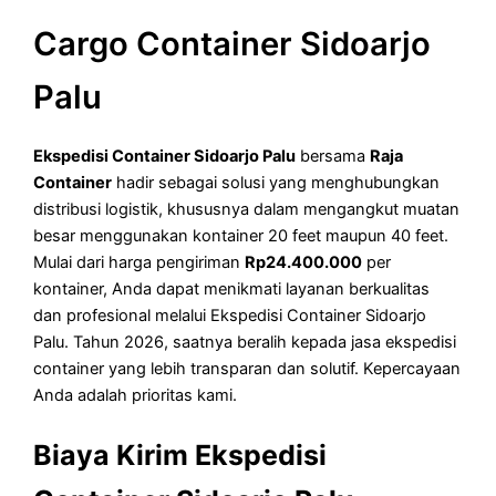
Cargo Container Sidoarjo
Palu
Ekspedisi Container Sidoarjo Palu
bersama
Raja
Container
hadir sebagai solusi yang menghubungkan
distribusi logistik, khususnya dalam mengangkut muatan
besar menggunakan kontainer 20 feet maupun 40 feet.
Mulai dari harga pengiriman
Rp24.400.000
per
kontainer, Anda dapat menikmati layanan berkualitas
dan profesional melalui Ekspedisi Container Sidoarjo
Palu. Tahun 2026, saatnya beralih kepada jasa ekspedisi
container yang lebih transparan dan solutif. Kepercayaan
Anda adalah prioritas kami.
Biaya Kirim Ekspedisi