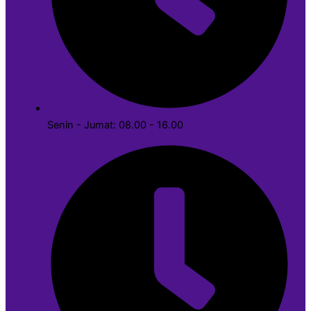
Senin - Jumat: 08.00 - 16.00