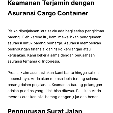
Keamanan Terjamin dengan
Asuransi Cargo Container
Risiko diperjalanan laut selalu ada bagi setiap pengiriman
barang. Oleh karena itu, kami mewajibkan penggunaan
asuransi untuk barang berharga. Asuransi memberikan
perlindungan finansial dari risiko kehilangan atau
kerusakan. Kami bekerja sama dengan perusahaan
asuransi ternama di Indonesia.
Proses klaim asuransi akan kami bantu hingga selesai
sepenuhnya. Anda akan merasa lebih tenang selama
barang dalam perjalanan. Keamanan barang pelanggan
adalah prioritas yang tidak bisa ditawar. Pastikan Anda
mendeklarasikan nilai barang dengan jujur dan benar.
Pengurusan Surat Jalan