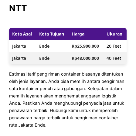
NTT
Kota Asal
Kota Tujuan
Harga
Ukuran
Jakarta
Ende
Rp25.900.000
20 Feet
Jakarta
Ende
Rp48.000.000
40 Feet
Estimasi tarif pengiriman container biasanya ditentukan
oleh jenis layanan. Anda bisa memilih antara pengiriman
satu kontainer penuh atau gabungan. Ketepatan dalam
memilih layanan akan menghemat anggaran logistik
Anda. Pastikan Anda menghubungi penyedia jasa untuk
penawaran terbaik. Hubungi kami untuk memperoleh
penawaran harga terbaik untuk pengiriman container
rute Jakarta Ende.