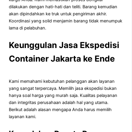
dilakukan dengan hati-hati dan teliti. Barang kemudian
akan dipindahkan ke truk untuk pengiriman akhir.
Koordinasi yang solid menjamin barang tidak menumpuk
lama di pelabuhan.
Keunggulan Jasa Ekspedisi
Container Jakarta ke Ende
Kami memahami kebutuhan pelanggan akan layanan
yang sangat terpercaya. Memilih jasa ekspedisi bukan
hanya soal harga yang murah saja. Kualitas pelayanan
dan integritas perusahaan adalah hal yang utama.
Berikut adalah alasan mengapa Anda harus memilih
layanan kami.