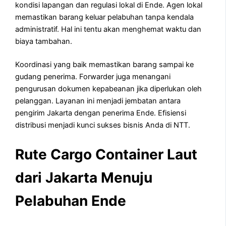
kondisi lapangan dan regulasi lokal di Ende. Agen lokal
memastikan barang keluar pelabuhan tanpa kendala
administratif. Hal ini tentu akan menghemat waktu dan
biaya tambahan.
Koordinasi yang baik memastikan barang sampai ke
gudang penerima. Forwarder juga menangani
pengurusan dokumen kepabeanan jika diperlukan oleh
pelanggan. Layanan ini menjadi jembatan antara
pengirim Jakarta dengan penerima Ende. Efisiensi
distribusi menjadi kunci sukses bisnis Anda di NTT.
Rute Cargo Container Laut
dari Jakarta Menuju
Pelabuhan Ende