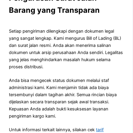
Barang yang Transparan
Setiap pengiriman dilengkapi dengan dokumen legal
yang sangat lengkap. Kami mengurus Bill of Lading (BL)
dan surat jalan resmi. Anda akan menerima salinan
dokumen untuk arsip perusahaan Anda sendiri. Legalitas
yang jelas menghindarkan masalah hukum selama
proses distribusi.
Anda bisa mengecek status dokumen melalui staf
administrasi kami. Kami menjamin tidak ada biaya
tersembunyi dalam tagihan akhir. Semua rincian biaya
dijelaskan secara transparan sejak awal transaksi.
Kepuasan Anda adalah bukti kesuksesan layanan
pengiriman kargo kami.
Untuk informasi terkait lainnya, silakan cek
tarif