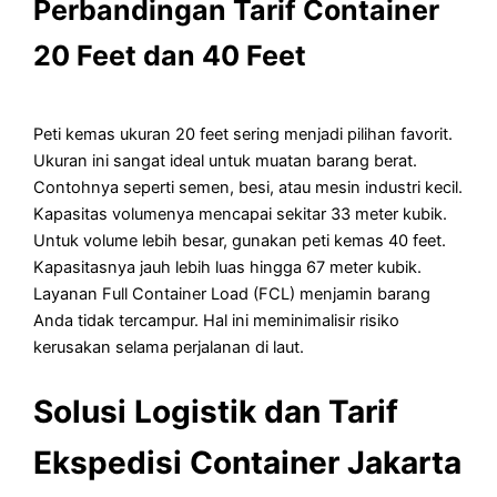
Perbandingan Tarif Container
20 Feet dan 40 Feet
Peti kemas ukuran 20 feet sering menjadi pilihan favorit.
Ukuran ini sangat ideal untuk muatan barang berat.
Contohnya seperti semen, besi, atau mesin industri kecil.
Kapasitas volumenya mencapai sekitar 33 meter kubik.
Untuk volume lebih besar, gunakan peti kemas 40 feet.
Kapasitasnya jauh lebih luas hingga 67 meter kubik.
Layanan Full Container Load (FCL) menjamin barang
Anda tidak tercampur. Hal ini meminimalisir risiko
kerusakan selama perjalanan di laut.
Solusi Logistik dan Tarif
Ekspedisi Container Jakarta