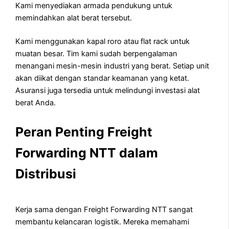
Kami menyediakan armada pendukung untuk
memindahkan alat berat tersebut.
Kami menggunakan kapal roro atau flat rack untuk
muatan besar. Tim kami sudah berpengalaman
menangani mesin-mesin industri yang berat. Setiap unit
akan diikat dengan standar keamanan yang ketat.
Asuransi juga tersedia untuk melindungi investasi alat
berat Anda.
Peran Penting Freight
Forwarding NTT dalam
Distribusi
Kerja sama dengan Freight Forwarding NTT sangat
membantu kelancaran logistik. Mereka memahami