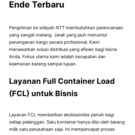
Ende Terbaru
Pengiriman ke wilayah NTT membutuhkan perencanaan
yang sangat matang. Jarak yang jauh menuntut
penanganan kargo secara profesional. Kami
menawarkan solusi distribusi yang efisien bagi bisnis
Anda. Fokus utama kami adalah kecepatan dan
keamanan barang sampai tujuan.
Layanan Full Container Load
(FCL) untuk Bisnis
Layanan FCL memberikan eksklusivitas penuh bagi
setiap pelanggan. Satu kontainer hanya diisi oleh barang
milik satu perusahaan saja. Ini mempercepat proses