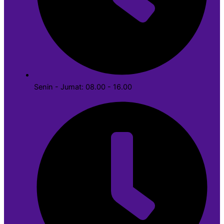
Senin - Jumat: 08.00 - 16.00