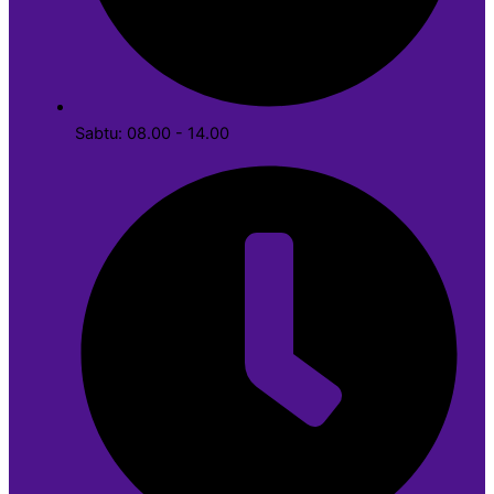
Sabtu: 08.00 - 14.00