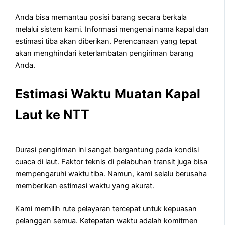
Anda bisa memantau posisi barang secara berkala
melalui sistem kami. Informasi mengenai nama kapal dan
estimasi tiba akan diberikan. Perencanaan yang tepat
akan menghindari keterlambatan pengiriman barang
Anda.
Estimasi Waktu Muatan Kapal
Laut ke NTT
Durasi pengiriman ini sangat bergantung pada kondisi
cuaca di laut. Faktor teknis di pelabuhan transit juga bisa
mempengaruhi waktu tiba. Namun, kami selalu berusaha
memberikan estimasi waktu yang akurat.
Kami memilih rute pelayaran tercepat untuk kepuasan
pelanggan semua. Ketepatan waktu adalah komitmen