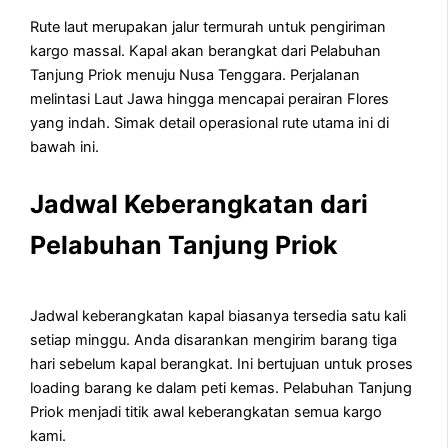
Rute laut merupakan jalur termurah untuk pengiriman
kargo massal. Kapal akan berangkat dari Pelabuhan
Tanjung Priok menuju Nusa Tenggara. Perjalanan
melintasi Laut Jawa hingga mencapai perairan Flores
yang indah. Simak detail operasional rute utama ini di
bawah ini.
Jadwal Keberangkatan dari
Pelabuhan Tanjung Priok
Jadwal keberangkatan kapal biasanya tersedia satu kali
setiap minggu. Anda disarankan mengirim barang tiga
hari sebelum kapal berangkat. Ini bertujuan untuk proses
loading barang ke dalam peti kemas. Pelabuhan Tanjung
Priok menjadi titik awal keberangkatan semua kargo
kami.