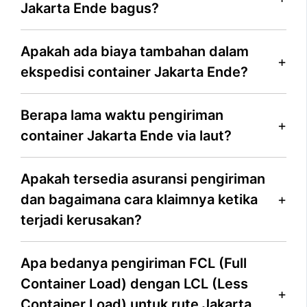
Jakarta Ende bagus?
Apakah ada biaya tambahan dalam
ekspedisi container Jakarta Ende?
Berapa lama waktu pengiriman
container Jakarta Ende via laut?
Apakah tersedia asuransi pengiriman
dan bagaimana cara klaimnya ketika
terjadi kerusakan?
Apa bedanya pengiriman FCL (Full
Container Load) dengan LCL (Less
Container Load) untuk rute Jakarta