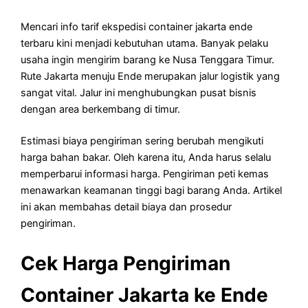
Mencari info tarif ekspedisi container jakarta ende
terbaru kini menjadi kebutuhan utama. Banyak pelaku
usaha ingin mengirim barang ke Nusa Tenggara Timur.
Rute Jakarta menuju Ende merupakan jalur logistik yang
sangat vital. Jalur ini menghubungkan pusat bisnis
dengan area berkembang di timur.
Estimasi biaya pengiriman sering berubah mengikuti
harga bahan bakar. Oleh karena itu, Anda harus selalu
memperbarui informasi harga. Pengiriman peti kemas
menawarkan keamanan tinggi bagi barang Anda. Artikel
ini akan membahas detail biaya dan prosedur
pengiriman.
Cek Harga Pengiriman
Container Jakarta ke Ende