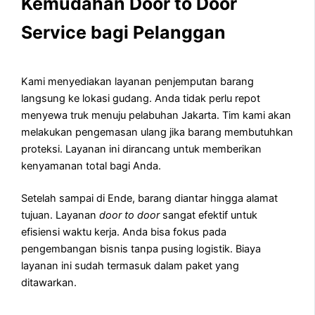
Kemudahan Door to Door
Service bagi Pelanggan
Kami menyediakan layanan penjemputan barang
langsung ke lokasi gudang. Anda tidak perlu repot
menyewa truk menuju pelabuhan Jakarta. Tim kami akan
melakukan pengemasan ulang jika barang membutuhkan
proteksi. Layanan ini dirancang untuk memberikan
kenyamanan total bagi Anda.
Setelah sampai di Ende, barang diantar hingga alamat
tujuan. Layanan
door to door
sangat efektif untuk
efisiensi waktu kerja. Anda bisa fokus pada
pengembangan bisnis tanpa pusing logistik. Biaya
layanan ini sudah termasuk dalam paket yang
ditawarkan.