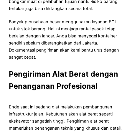
bongkar muat di pelabuhan tujuan nanti. Risiko barang
tertukar juga bisa dihilangkan secara total.
Banyak perusahaan besar menggunakan layanan FCL
untuk stok barang. Hal ini menjaga rantai pasok tetap
berjalan dengan lancar. Anda bisa menyegel kontainer
sendiri sebelum diberangkatkan dari Jakarta.
Dokumentasi pengiriman akan kami bantu urus dengan
sangat cepat.
Pengiriman Alat Berat dengan
Penanganan Profesional
Ende saat ini sedang giat melakukan pembangunan
infrastruktur jalan. Kebutuhan akan alat berat seperti
ekskavator sangatlah tinggi. Pengiriman alat berat
memerlukan penanganan teknis yang khusus dan detail.