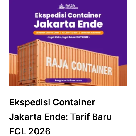
Ekspedisi Container
Jakarta Ende: Tarif Baru
FCL 2026