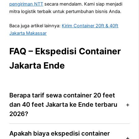
pengiriman NTT
secara mendalam. Kami siap menjadi
mitra logistik terbaik untuk pertumbuhan bisnis Anda.
Baca juga artikel lainnya:
Kirim Container 20ft & 40ft
Jakarta Makassar
FAQ – Ekspedisi Container
Jakarta Ende
Berapa tarif sewa container 20 feet
dan 40 feet Jakarta ke Ende terbaru
2026?
Apakah biaya ekspedisi container