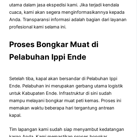
utama dalam jasa ekspedisi kami. Jika terjadi kendala
cuaca, kami akan segera menginformasikannya kepada
Anda. Transparansi informasi adalah bagian dari layanan
profesional kami selama ini.
Proses Bongkar Muat di
Pelabuhan Ippi Ende
Setelah tiba, kapal akan bersandar di Pelabuhan Ippi
Ende. Pelabuhan ini merupakan gerbang utama logistik
untuk Kabupaten Ende. Infrastruktur di sini sudah
mampu melayani bongkar muat peti kemas. Proses ini
memakan waktu beberapa hari tergantung antrean
kapal.
Tim lapangan kami sudah siap menyambut kedatangan
kargo Anda. Kami memastikan proses bongkar