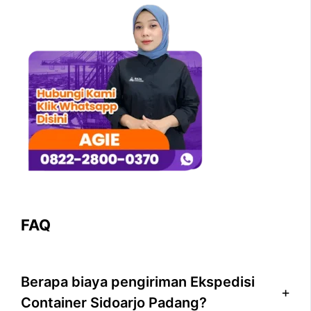
FAQ
Berapa biaya pengiriman Ekspedisi
Container Sidoarjo Padang?