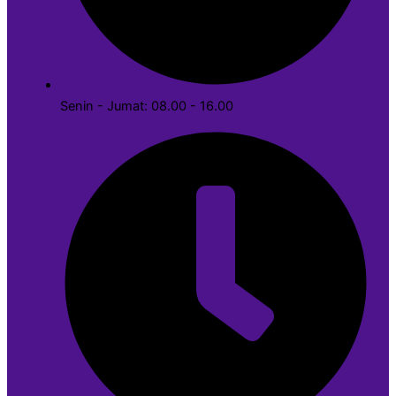
Senin - Jumat: 08.00 - 16.00