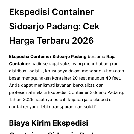
Ekspedisi Container
Sidoarjo Padang: Cek
Harga Terbaru 2026
Ekspedisi Container Sidoarjo Padang
bersama
Raja
Container
hadir sebagai solusi yang menghubungkan
distribusi logistik, khususnya dalam mengangkut muatan
besar menggunakan kontainer 20 feet maupun 40 feet.
Anda dapat menikmati layanan berkualitas dan
profesional melalui Ekspedisi Container Sidoarjo Padang.
Tahun 2026, saatnya beralih kepada jasa ekspedisi
container yang lebih transparan dan solutif.
Biaya Kirim Ekspedisi