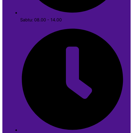
Sabtu: 08.00 - 14.00