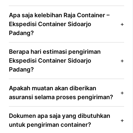
Apa saja kelebihan Raja Container –
Ekspedisi Container Sidoarjo
Padang?
Berapa hari estimasi pengiriman
Ekspedisi Container Sidoarjo
Padang?
Apakah muatan akan diberikan
asuransi selama proses pengiriman?
Dokumen apa saja yang dibutuhkan
untuk pengiriman container?