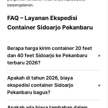
berpengalaman.
FAQ – Layanan Ekspedisi
Container Sidoarjo Pekanbaru
Berapa harga kirim container 20 feet
dan 40 feet Sidoarjo ke Pekanbaru
terbaru 2026?
Apakah di tahun 2026, biaya
ekspedisi container Sidoarjo
Pekanbaru bagus?
Apakah ada biaya tambahan dalam