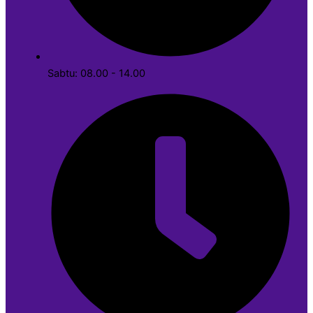
Sabtu: 08.00 - 14.00