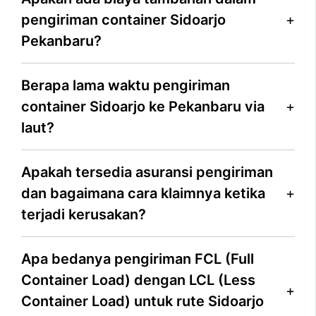
pengiriman container Sidoarjo
Pekanbaru?
Berapa lama waktu pengiriman
container Sidoarjo ke Pekanbaru via
laut?
Apakah tersedia asuransi pengiriman
dan bagaimana cara klaimnya ketika
terjadi kerusakan?
Apa bedanya pengiriman FCL (Full
Container Load) dengan LCL (Less
Container Load) untuk rute Sidoarjo