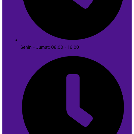
Senin - Jumat: 08.00 - 16.00