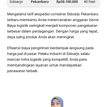
Sidoarjo
Pekanbaru
Rp39.100.000
40 Feet
Mengetahui tarif ekspedisi container Sidoarjo Pekanbaru
terbaru membantu Anda merencanakan anggaran bisnis.
Biaya logistik seringkali menjadi komponen pengeluaran
terbesar dalam perdagangan. Dengan harga yang tepat,
daya saing produk Anda akan meningkat.
Efisiensi biaya pengiriman berdampak langsung pada
harga jual di pasar. Pelaku industri di Sidoarjo selalu
mencari mitra logistik yang kompetitif. Anda perlu
membandingkan layanan untuk mendapatkan
penawaran terbaik.