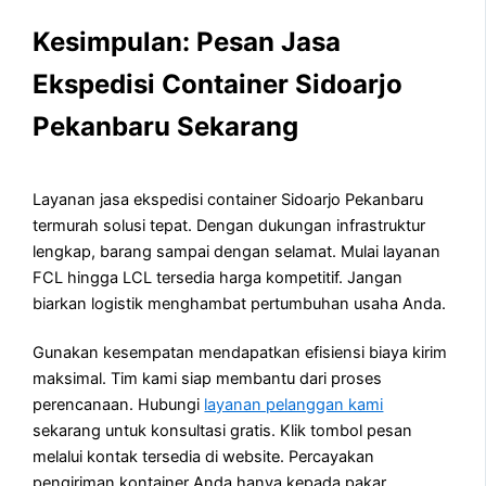
Kesimpulan: Pesan Jasa
Ekspedisi Container Sidoarjo
Pekanbaru Sekarang
Layanan jasa ekspedisi container Sidoarjo Pekanbaru
termurah solusi tepat. Dengan dukungan infrastruktur
lengkap, barang sampai dengan selamat. Mulai layanan
FCL hingga LCL tersedia harga kompetitif. Jangan
biarkan logistik menghambat pertumbuhan usaha Anda.
Gunakan kesempatan mendapatkan efisiensi biaya kirim
maksimal. Tim kami siap membantu dari proses
perencanaan. Hubungi
layanan pelanggan kami
sekarang untuk konsultasi gratis. Klik tombol pesan
melalui kontak tersedia di website. Percayakan
pengiriman kontainer Anda hanya kepada pakar