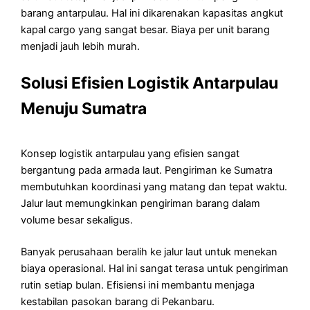
barang antarpulau. Hal ini dikarenakan kapasitas angkut
kapal cargo yang sangat besar. Biaya per unit barang
menjadi jauh lebih murah.
Solusi Efisien Logistik Antarpulau
Menuju Sumatra
Konsep logistik antarpulau yang efisien sangat
bergantung pada armada laut. Pengiriman ke Sumatra
membutuhkan koordinasi yang matang dan tepat waktu.
Jalur laut memungkinkan pengiriman barang dalam
volume besar sekaligus.
Banyak perusahaan beralih ke jalur laut untuk menekan
biaya operasional. Hal ini sangat terasa untuk pengiriman
rutin setiap bulan. Efisiensi ini membantu menjaga
kestabilan pasokan barang di Pekanbaru.