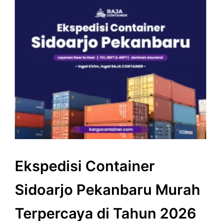
Ekspedisi Container
Sidoarjo Pekanbaru Murah
Terpercaya di Tahun 2026