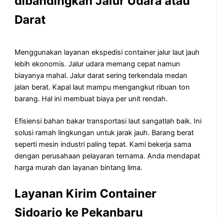
dibandingkan Jalur Udara atau
Darat
Menggunakan layanan ekspedisi container jalur laut jauh
lebih ekonomis. Jalur udara memang cepat namun
biayanya mahal. Jalur darat sering terkendala medan
jalan berat. Kapal laut mampu mengangkut ribuan ton
barang. Hal ini membuat biaya per unit rendah.
Efisiensi bahan bakar transportasi laut sangatlah baik. Ini
solusi ramah lingkungan untuk jarak jauh. Barang berat
seperti mesin industri paling tepat. Kami bekerja sama
dengan perusahaan pelayaran ternama. Anda mendapat
harga murah dan layanan bintang lima.
Layanan Kirim Container
Sidoarjo ke Pekanbaru