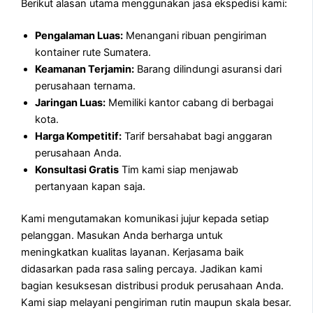
Berikut alasan utama menggunakan jasa ekspedisi kami:
Pengalaman Luas:
Menangani ribuan pengiriman
kontainer rute Sumatera.
Keamanan Terjamin:
Barang dilindungi asuransi dari
perusahaan ternama.
Jaringan Luas:
Memiliki kantor cabang di berbagai
kota.
Harga Kompetitif:
Tarif bersahabat bagi anggaran
perusahaan Anda.
Konsultasi Gratis
Tim kami siap menjawab
pertanyaan kapan saja.
Kami mengutamakan komunikasi jujur kepada setiap
pelanggan. Masukan Anda berharga untuk
meningkatkan kualitas layanan. Kerjasama baik
didasarkan pada rasa saling percaya. Jadikan kami
bagian kesuksesan distribusi produk perusahaan Anda.
Kami siap melayani pengiriman rutin maupun skala besar.