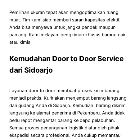
Pemilihan ukuran tepat akan mengoptimalkan ruang
muat. Tim kami siap memberi saran kapasitas efektif.
Anda bisa menyewa untuk jangka pendek maupun
panjang. Kami melayani pengiriman khusus barang cair
atau kimia.
Kemudahan Door to Door Service
dari Sidoarjo
Layanan door to door membuat proses kirim barang
menjadi praktis. Kurir akan menjemput barang langsung
dari gudang Anda di Sidoarjo. Kemudian, barang dikirim
langsung ke alamat penerima di Pekanbaru. Anda tidak
perlu repot mengantar barang ke depo pelabuhan.
Semua proses penanganan logistik diatur oleh pihak
ekspedisi secara profesional. Anda cukup memantau