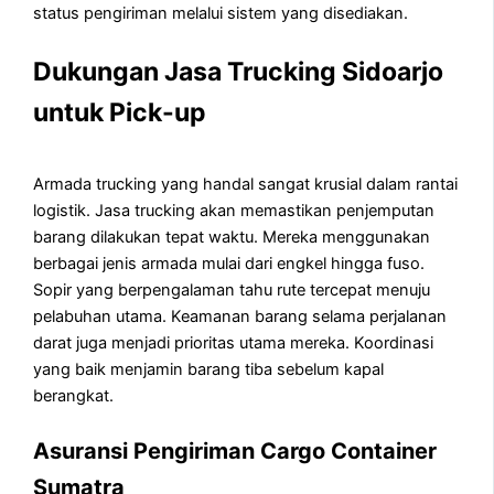
status pengiriman melalui sistem yang disediakan.
Dukungan Jasa Trucking Sidoarjo
untuk Pick-up
Armada trucking yang handal sangat krusial dalam rantai
logistik. Jasa trucking akan memastikan penjemputan
barang dilakukan tepat waktu. Mereka menggunakan
berbagai jenis armada mulai dari engkel hingga fuso.
Sopir yang berpengalaman tahu rute tercepat menuju
pelabuhan utama. Keamanan barang selama perjalanan
darat juga menjadi prioritas utama mereka. Koordinasi
yang baik menjamin barang tiba sebelum kapal
berangkat.
Asuransi Pengiriman Cargo Container
Sumatra