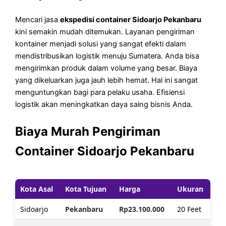
Mencari jasa
ekspedisi container Sidoarjo Pekanbaru
kini semakin mudah ditemukan. Layanan pengiriman
kontainer menjadi solusi yang sangat efekti dalam
mendistribusikan logistik menuju Sumatera. Anda bisa
mengirimkan produk dalam volume yang besar. Biaya
yang dikeluarkan juga jauh lebih hemat. Hal ini sangat
menguntungkan bagi para pelaku usaha. Efisiensi
logistik akan meningkatkan daya saing bisnis Anda.
Biaya Murah Pengiriman
Container Sidoarjo Pekanbaru
Kota Asal
Kota Tujuan
Harga
Ukuran
Sidoarjo
Pekanbaru
Rp23.100.000
20 Feet