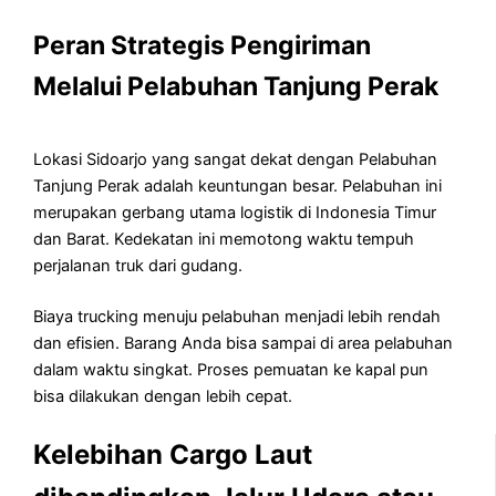
Peran Strategis Pengiriman
Melalui Pelabuhan Tanjung Perak
Lokasi Sidoarjo yang sangat dekat dengan Pelabuhan
Tanjung Perak adalah keuntungan besar. Pelabuhan ini
merupakan gerbang utama logistik di Indonesia Timur
dan Barat. Kedekatan ini memotong waktu tempuh
perjalanan truk dari gudang.
Biaya trucking menuju pelabuhan menjadi lebih rendah
dan efisien. Barang Anda bisa sampai di area pelabuhan
dalam waktu singkat. Proses pemuatan ke kapal pun
bisa dilakukan dengan lebih cepat.
Kelebihan Cargo Laut