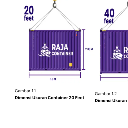
Gambar 1.1
Gambar 1.2
Dimensi Ukuran Container 20 Feet
Dimensi Ukuran 