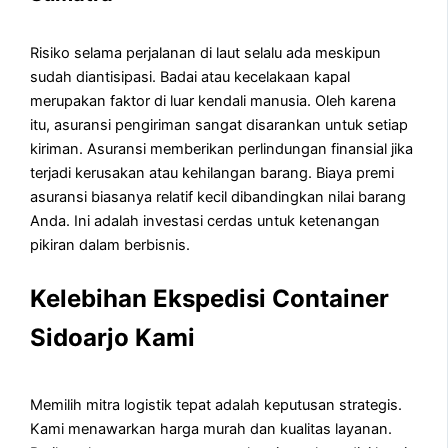
Risiko selama perjalanan di laut selalu ada meskipun
sudah diantisipasi. Badai atau kecelakaan kapal
merupakan faktor di luar kendali manusia. Oleh karena
itu, asuransi pengiriman sangat disarankan untuk setiap
kiriman. Asuransi memberikan perlindungan finansial jika
terjadi kerusakan atau kehilangan barang. Biaya premi
asuransi biasanya relatif kecil dibandingkan nilai barang
Anda. Ini adalah investasi cerdas untuk ketenangan
pikiran dalam berbisnis.
Kelebihan Ekspedisi Container
Sidoarjo Kami
Memilih mitra logistik tepat adalah keputusan strategis.
Kami menawarkan harga murah dan kualitas layanan.