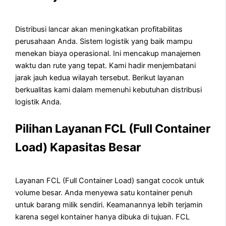
Distribusi lancar akan meningkatkan profitabilitas
perusahaan Anda. Sistem logistik yang baik mampu
menekan biaya operasional. Ini mencakup manajemen
waktu dan rute yang tepat. Kami hadir menjembatani
jarak jauh kedua wilayah tersebut. Berikut layanan
berkualitas kami dalam memenuhi kebutuhan distribusi
logistik Anda.
Pilihan Layanan FCL (Full Container
Load) Kapasitas Besar
Layanan FCL (Full Container Load) sangat cocok untuk
volume besar. Anda menyewa satu kontainer penuh
untuk barang milik sendiri. Keamanannya lebih terjamin
karena segel kontainer hanya dibuka di tujuan. FCL