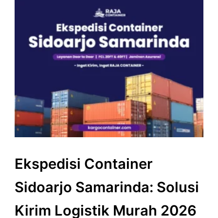
Ekspedisi Container
Sidoarjo Samarinda: Solusi
Kirim Logistik Murah 2026