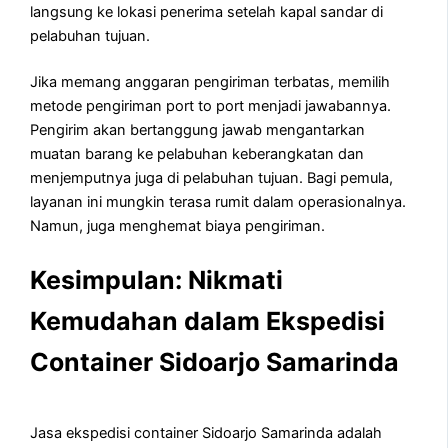
langsung ke lokasi penerima setelah kapal sandar di
pelabuhan tujuan.
Jika memang anggaran pengiriman terbatas, memilih
metode pengiriman port to port menjadi jawabannya.
Pengirim akan bertanggung jawab mengantarkan
muatan barang ke pelabuhan keberangkatan dan
menjemputnya juga di pelabuhan tujuan. Bagi pemula,
layanan ini mungkin terasa rumit dalam operasionalnya.
Namun, juga menghemat biaya pengiriman.
Kesimpulan: Nikmati
Kemudahan dalam Ekspedisi
Container Sidoarjo Samarinda
Jasa ekspedisi container Sidoarjo Samarinda adalah