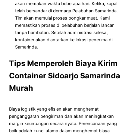
akan memakan waktu beberapa hari. Ketika, kapal
telah bersandar di dermaga Pelabuhan Samarinda.
Tim akan memulai proses bongkar muat. Kami
memastikan proses di pelabuhan berjalan lancar
tanpa hambatan. Setelah administrasi selesai,
kontainer akan diantarkan ke lokasi penerima di
Samarinda.
Tips Memperoleh Biaya Kirim
Container Sidoarjo Samarinda
Murah
Biaya logistik yang efisien akan menghemat
penganggaran pengiriman dan akan meningkatkan
margin keuntungan secara nyata. Perencanaan yang
baik adalah kunci utama dalam menghemat biaya