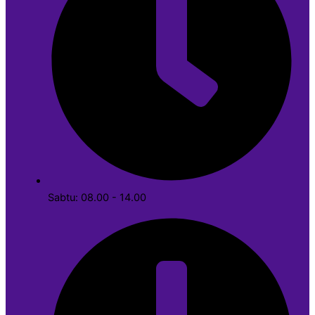
Sabtu: 08.00 - 14.00