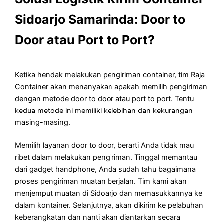
Sidoarjo Samarinda: Door to
Door atau Port to Port?
Ketika hendak melakukan pengiriman container, tim Raja
Container akan menanyakan apakah memilih pengiriman
dengan metode door to door atau port to port. Tentu
kedua metode ini memiliki kelebihan dan kekurangan
masing-masing.
Memilih layanan door to door, berarti Anda tidak mau
ribet dalam melakukan pengiriman. Tinggal memantau
dari gadget handphone, Anda sudah tahu bagaimana
proses pengiriman muatan berjalan. Tim kami akan
menjemput muatan di Sidoarjo dan memasukkannya ke
dalam kontainer. Selanjutnya, akan dikirim ke pelabuhan
keberangkatan dan nanti akan diantarkan secara