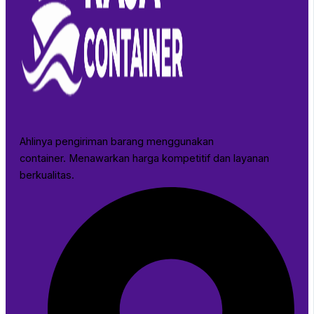
Ahlinya pengiriman barang menggunakan
container. Menawarkan harga kompetitif dan layanan
berkualitas.