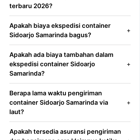
terbaru 2026?
Apakah biaya ekspedisi container
Sidoarjo Samarinda bagus?
Apakah ada biaya tambahan dalam
ekspedisi container Sidoarjo
Samarinda?
Berapa lama waktu pengiriman
container Sidoarjo Samarinda via
laut?
Apakah tersedia asuransi pengiriman