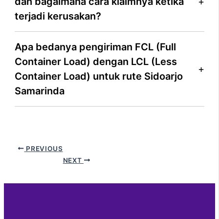
dan bagaimana cara klaimnya ketika
terjadi kerusakan?
Apa bedanya pengiriman FCL (Full
Container Load) dengan LCL (Less
Container Load) untuk rute Sidoarjo
Samarinda
PREVIOUS
NEXT