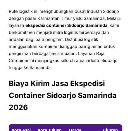
Rute logistik ini menghubungkan pusat Industri Sidoarjo
dengan pasar Kalimantan Timur yaitu Samarinda. Melalui
layanan
ekspedisi container Sidoarjo Samarinda
, kami
berkomitmen menjadi mitra logistik terpercaya dan
andalan bagi para pengirim. Distribusi logistik
menggunakan kontainer dianggap paling aman untuk
pengiriman berbagai jenis muatan. Layanan Raja
Container ini menjangkau seluruh area industri Sidoarjo
hingga ke Samarinda.
Biaya Kirim Jasa Ekspedisi
Container Sidoarjo Samarinda
2026
Kota Asal
Kota Tujuan
Harga
Ukuran