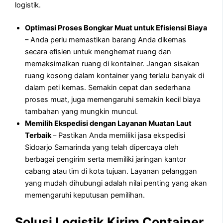
logistik.
Optimasi Proses Bongkar Muat untuk Efisiensi Biaya
– Anda perlu memastikan barang Anda dikemas
secara efisien untuk menghemat ruang dan
memaksimalkan ruang di kontainer. Jangan sisakan
ruang kosong dalam kontainer yang terlalu banyak di
dalam peti kemas. Semakin cepat dan sederhana
proses muat, juga memengaruhi semakin kecil biaya
tambahan yang mungkin muncul.
Memilih Ekspedisi dengan Layanan Muatan Laut
Terbaik
– Pastikan Anda memiliki jasa ekspedisi
Sidoarjo Samarinda yang telah dipercaya oleh
berbagai pengirim serta memiliki jaringan kantor
cabang atau tim di kota tujuan. Layanan pelanggan
yang mudah dihubungi adalah nilai penting yang akan
memengaruhi keputusan pemilihan.
Solusi Logistik Kirim Container