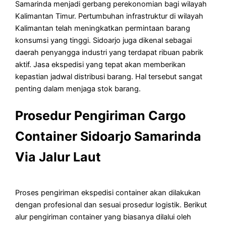
Samarinda menjadi gerbang perekonomian bagi wilayah
Kalimantan Timur. Pertumbuhan infrastruktur di wilayah
Kalimantan telah meningkatkan permintaan barang
konsumsi yang tinggi. Sidoarjo juga dikenal sebagai
daerah penyangga industri yang terdapat ribuan pabrik
aktif. Jasa ekspedisi yang tepat akan memberikan
kepastian jadwal distribusi barang. Hal tersebut sangat
penting dalam menjaga stok barang.
Prosedur Pengiriman Cargo
Container Sidoarjo Samarinda
Via Jalur Laut
Proses pengiriman ekspedisi container akan dilakukan
dengan profesional dan sesuai prosedur logistik. Berikut
alur pengiriman container yang biasanya dilalui oleh