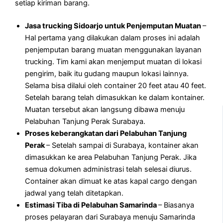
setiap kiriman barang.
Jasa trucking Sidoarjo untuk Penjemputan Muatan
–
Hal pertama yang dilakukan dalam proses ini adalah
penjemputan barang muatan menggunakan layanan
trucking. Tim kami akan menjemput muatan di lokasi
pengirim, baik itu gudang maupun lokasi lainnya.
Selama bisa dilalui oleh container 20 feet atau 40 feet.
Setelah barang telah dimasukkan ke dalam kontainer.
Muatan tersebut akan langsung dibawa menuju
Pelabuhan Tanjung Perak Surabaya.
Proses keberangkatan dari Pelabuhan Tanjung
Perak
– Setelah sampai di Surabaya, kontainer akan
dimasukkan ke area Pelabuhan Tanjung Perak. Jika
semua dokumen administrasi telah selesai diurus.
Container akan dimuat ke atas kapal cargo dengan
jadwal yang telah ditetapkan.
Estimasi Tiba di Pelabuhan Samarinda
– Biasanya
proses pelayaran dari Surabaya menuju Samarinda