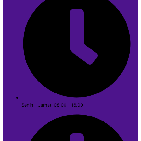
Senin - Jumat: 08.00 - 16.00