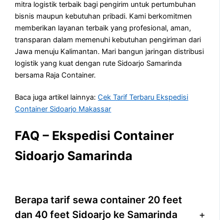
mitra logistik terbaik bagi pengirim untuk pertumbuhan
bisnis maupun kebutuhan pribadi. Kami berkomitmen
memberikan layanan terbaik yang profesional, aman,
transparan dalam memenuhi kebutuhan pengiriman dari
Jawa menuju Kalimantan. Mari bangun jaringan distribusi
logistik yang kuat dengan rute Sidoarjo Samarinda
bersama Raja Container.
Baca juga artikel lainnya:
Cek Tarif Terbaru Ekspedisi
Container Sidoarjo Makassar
FAQ – Ekspedisi Container
Sidoarjo Samarinda
Berapa tarif sewa container 20 feet
dan 40 feet Sidoarjo ke Samarinda