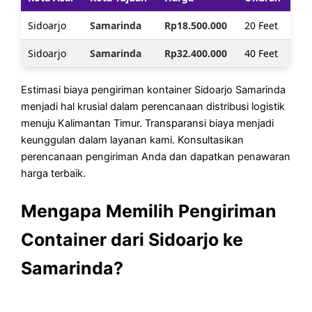
Sidoarjo
Samarinda
Rp18.500.000
20 Feet
Sidoarjo
Samarinda
Rp32.400.000
40 Feet
Estimasi biaya pengiriman kontainer Sidoarjo Samarinda
menjadi hal krusial dalam perencanaan distribusi logistik
menuju Kalimantan Timur. Transparansi biaya menjadi
keunggulan dalam layanan kami. Konsultasikan
perencanaan pengiriman Anda dan dapatkan penawaran
harga terbaik.
Mengapa Memilih Pengiriman
Container dari Sidoarjo ke
Samarinda?