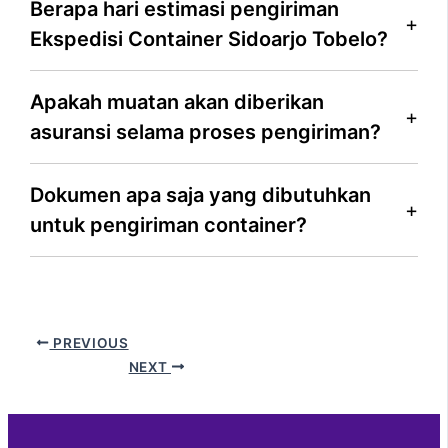
Berapa hari estimasi pengiriman
Ekspedisi Container Sidoarjo Tobelo?
Apakah muatan akan diberikan
asuransi selama proses pengiriman?
Dokumen apa saja yang dibutuhkan
untuk pengiriman container?
PREVIOUS
NEXT