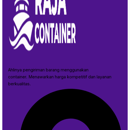
Ahlinya pengiriman barang menggunakan
container. Menawarkan harga kompetitif dan layanan
berkualitas.