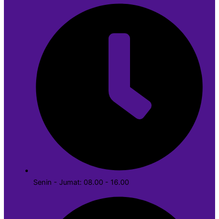
Senin - Jumat: 08.00 - 16.00