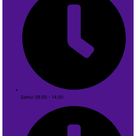
Sabtu: 08.00 - 14.00