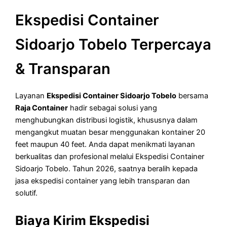
Ekspedisi Container
Sidoarjo Tobelo Terpercaya
& Transparan
Layanan
Ekspedisi Container Sidoarjo Tobelo
bersama
Raja Container
hadir sebagai solusi yang
menghubungkan distribusi logistik, khususnya dalam
mengangkut muatan besar menggunakan kontainer 20
feet maupun 40 feet. Anda dapat menikmati layanan
berkualitas dan profesional melalui Ekspedisi Container
Sidoarjo Tobelo. Tahun 2026, saatnya beralih kepada
jasa ekspedisi container yang lebih transparan dan
solutif.
Biaya Kirim Ekspedisi