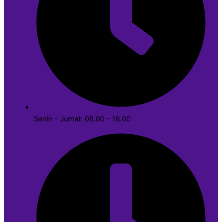
Senin - Jumat: 08.00 - 16.00