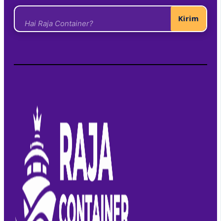
Kirim