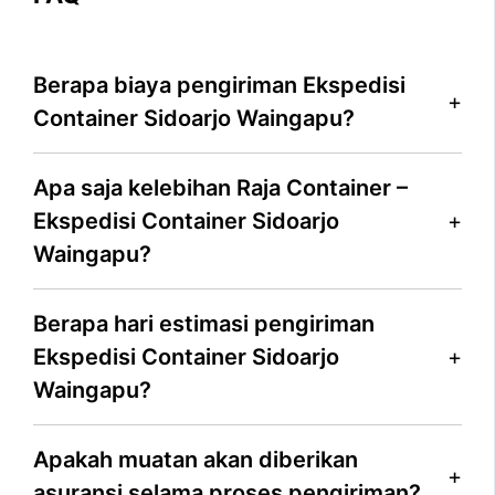
Berapa biaya pengiriman Ekspedisi
Container Sidoarjo Waingapu?
Apa saja kelebihan Raja Container –
Ekspedisi Container Sidoarjo
Waingapu?
Berapa hari estimasi pengiriman
Ekspedisi Container Sidoarjo
Waingapu?
Apakah muatan akan diberikan
asuransi selama proses pengiriman?