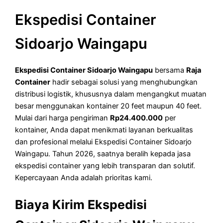
Ekspedisi Container
Sidoarjo Waingapu
Ekspedisi Container Sidoarjo Waingapu
bersama
Raja
Container
hadir sebagai solusi yang menghubungkan
distribusi logistik, khususnya dalam mengangkut muatan
besar menggunakan kontainer 20 feet maupun 40 feet.
Mulai dari harga pengiriman
Rp24.400.000
per
kontainer, Anda dapat menikmati layanan berkualitas
dan profesional melalui Ekspedisi Container Sidoarjo
Waingapu. Tahun 2026, saatnya beralih kepada jasa
ekspedisi container yang lebih transparan dan solutif.
Kepercayaan Anda adalah prioritas kami.
Biaya Kirim Ekspedisi