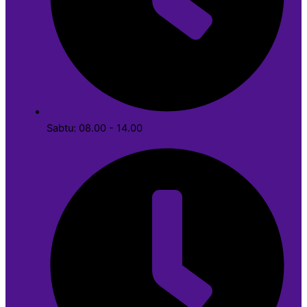
Sabtu: 08.00 - 14.00