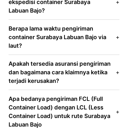
ekspedisi container Surabaya
Labuan Bajo?
Berapa lama waktu pengiriman
container Surabaya Labuan Bajo via
laut?
Apakah tersedia asuransi pengiriman
dan bagaimana cara klaimnya ketika
terjadi kerusakan?
Apa bedanya pengiriman FCL (Full
Container Load) dengan LCL (Less
Container Load) untuk rute Surabaya
Labuan Bajo