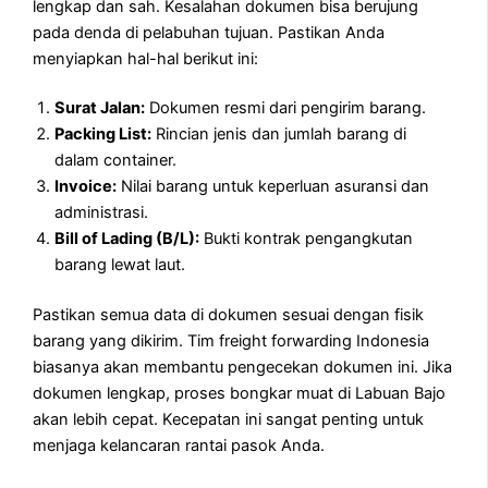
lengkap dan sah. Kesalahan dokumen bisa berujung
pada denda di pelabuhan tujuan. Pastikan Anda
menyiapkan hal-hal berikut ini:
Surat Jalan:
Dokumen resmi dari pengirim barang.
Packing List:
Rincian jenis dan jumlah barang di
dalam container.
Invoice:
Nilai barang untuk keperluan asuransi dan
administrasi.
Bill of Lading (B/L):
Bukti kontrak pengangkutan
barang lewat laut.
Pastikan semua data di dokumen sesuai dengan fisik
barang yang dikirim. Tim freight forwarding Indonesia
biasanya akan membantu pengecekan dokumen ini. Jika
dokumen lengkap, proses bongkar muat di Labuan Bajo
akan lebih cepat. Kecepatan ini sangat penting untuk
menjaga kelancaran rantai pasok Anda.