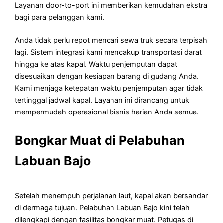
Layanan door-to-port ini memberikan kemudahan ekstra
bagi para pelanggan kami.
Anda tidak perlu repot mencari sewa truk secara terpisah
lagi. Sistem integrasi kami mencakup transportasi darat
hingga ke atas kapal. Waktu penjemputan dapat
disesuaikan dengan kesiapan barang di gudang Anda.
Kami menjaga ketepatan waktu penjemputan agar tidak
tertinggal jadwal kapal. Layanan ini dirancang untuk
mempermudah operasional bisnis harian Anda semua.
Bongkar Muat di Pelabuhan
Labuan Bajo
Setelah menempuh perjalanan laut, kapal akan bersandar
di dermaga tujuan. Pelabuhan Labuan Bajo kini telah
dilengkapi dengan fasilitas bongkar muat. Petugas di