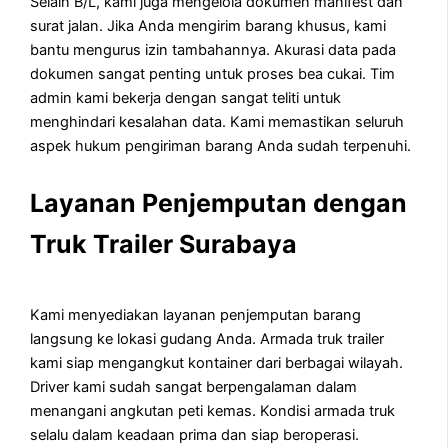
Selain B/L, kami juga mengelola dokumen manifest dan
surat jalan. Jika Anda mengirim barang khusus, kami
bantu mengurus izin tambahannya. Akurasi data pada
dokumen sangat penting untuk proses bea cukai. Tim
admin kami bekerja dengan sangat teliti untuk
menghindari kesalahan data. Kami memastikan seluruh
aspek hukum pengiriman barang Anda sudah terpenuhi.
Layanan Penjemputan dengan
Truk Trailer Surabaya
Kami menyediakan layanan penjemputan barang
langsung ke lokasi gudang Anda. Armada truk trailer
kami siap mengangkut kontainer dari berbagai wilayah.
Driver kami sudah sangat berpengalaman dalam
menangani angkutan peti kemas. Kondisi armada truk
selalu dalam keadaan prima dan siap beroperasi.