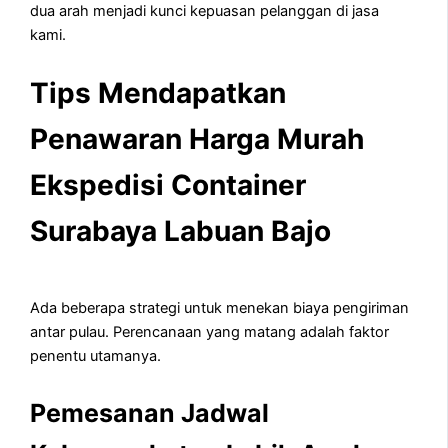
dua arah menjadi kunci kepuasan pelanggan di jasa
kami.
Tips Mendapatkan
Penawaran Harga Murah
Ekspedisi Container
Surabaya Labuan Bajo
Ada beberapa strategi untuk menekan biaya pengiriman
antar pulau. Perencanaan yang matang adalah faktor
penentu utamanya.
Pemesanan Jadwal