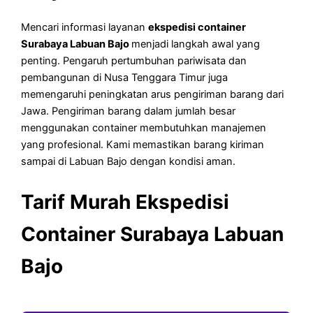
Mencari informasi layanan
ekspedisi container
Surabaya Labuan Bajo
menjadi langkah awal yang
penting. Pengaruh pertumbuhan pariwisata dan
pembangunan di Nusa Tenggara Timur juga
memengaruhi peningkatan arus pengiriman barang dari
Jawa. Pengiriman barang dalam jumlah besar
menggunakan container membutuhkan manajemen
yang profesional. Kami memastikan barang kiriman
sampai di Labuan Bajo dengan kondisi aman.
Tarif Murah Ekspedisi
Container Surabaya Labuan
Bajo