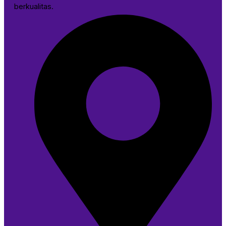
berkualitas.