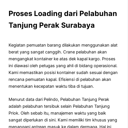
Proses Loading dari Pelabuhan
Tanjung Perak Surabaya
Kegiatan pemuatan barang dilakukan menggunakan alat
berat yang sangat canggih. Crane pelabuhan akan
mengangkat kontainer ke atas dek kapal kargo. Proses
ini diawasi oleh petugas yang ahli di bidang operasional.
Kami memastikan posisi kontainer sudah sesuai dengan
rencana pemuatan kapal. Efisiensi di pelabuhan akan
menentukan kecepatan waktu tiba di tujuan.
Menurut data dari Pelindo, Pelabuhan Tanjung Perak
adalah pelabuhan tersibuk selain Pelabuhan Tanjung
Priok. Oleh sebab itu, manajemen waktu yang baik
sangat diperlukan di sini. Kami memiliki tim khusus yang
menangani antrean masuk ke dalam dermaga. Hal ini