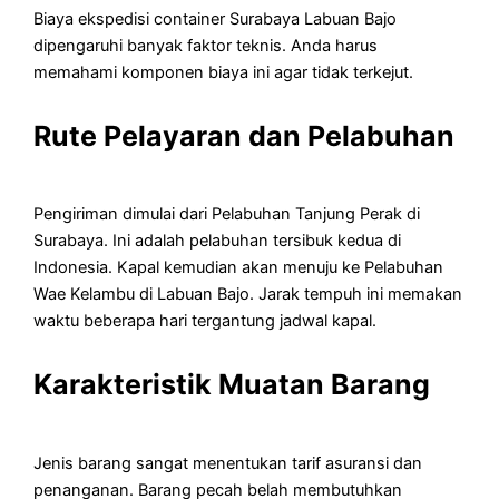
Biaya ekspedisi container Surabaya Labuan Bajo
dipengaruhi banyak faktor teknis. Anda harus
memahami komponen biaya ini agar tidak terkejut.
Rute Pelayaran dan Pelabuhan
Pengiriman dimulai dari Pelabuhan Tanjung Perak di
Surabaya. Ini adalah pelabuhan tersibuk kedua di
Indonesia. Kapal kemudian akan menuju ke Pelabuhan
Wae Kelambu di Labuan Bajo. Jarak tempuh ini memakan
waktu beberapa hari tergantung jadwal kapal.
Karakteristik Muatan Barang
Jenis barang sangat menentukan tarif asuransi dan
penanganan. Barang pecah belah membutuhkan