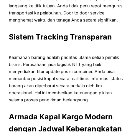
langsung ke titik tujuan. Anda tidak perlu repot mengurus
transportasi ke pelabuhan. Door to door service
menghemat waktu dan tenaga Anda secara signifikan.
Sistem Tracking Transparan
Keamanan barang adalah prioritas utama setiap pemilik
bisnis. Perusahaan jasa logistik NTT yang baik
menyediakan fitur update posisi container. Anda bisa
memantau posisi kapal secara real-time. Informasi status
barang akan diperbarui secara berkala oleh tim
operasional. Hal ini memberikan ketenangan pikiran
selama proses pengiriman berlangsung.
Armada Kapal Kargo Modern
dengan Jadwal Keberangkatan