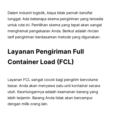
Dalam industri logistik, biaya tidak pernah bersifat
tunggal. Ada beberapa skema pengiriman yang tersedia
untuk rute ini. Pemilihan skema yang tepat akan sangat
menghemat pengeluaran Anda. Berikut adalah rincian
tarif pengiriman berdasarkan metode yang digunakan:
Layanan Pengiriman Full
Container Load (FCL)
Layanan FCL sangat cocok bagi pengirim bervolume
besar. Anda akan menyewa satu unit kontainer secara
utuh. Keuntungannya adalah keamanan barang yang
lebih terjamin. Barang Anda tidak akan bercampur
dengan milik orang lain.