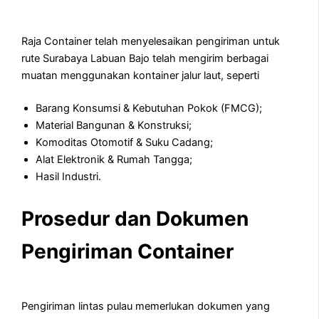
Raja Container telah menyelesaikan pengiriman untuk
rute Surabaya Labuan Bajo telah mengirim berbagai
muatan menggunakan kontainer jalur laut, seperti
Barang Konsumsi & Kebutuhan Pokok (FMCG);
Material Bangunan & Konstruksi;
Komoditas Otomotif & Suku Cadang;
Alat Elektronik & Rumah Tangga;
Hasil Industri.
Prosedur dan Dokumen
Pengiriman Container
Pengiriman lintas pulau memerlukan dokumen yang