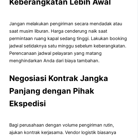
Keberangkatan Lebih Awal
Jangan melakukan pengiriman secara mendadak atau
saat musim liburan. Harga cenderung naik saat
permintaan ruang kapal sedang tinggi. Lakukan booking
jadwal setidaknya satu minggu sebelum keberangkatan.
Perencanaan jadwal pelayaran yang matang
menghindarkan Anda dari biaya tambahan.
Negosiasi Kontrak Jangka
Panjang dengan Pihak
Ekspedisi
Bagi perusahaan dengan volume pengiriman rutin,
ajukan kontrak kerjasama. Vendor logistik biasanya