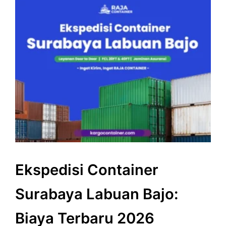
Ekspedisi Container
Surabaya Labuan Bajo:
Biaya Terbaru 2026