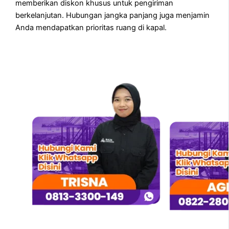
memberikan diskon khusus untuk pengiriman
berkelanjutan. Hubungan jangka panjang juga menjamin
Anda mendapatkan prioritas ruang di kapal.