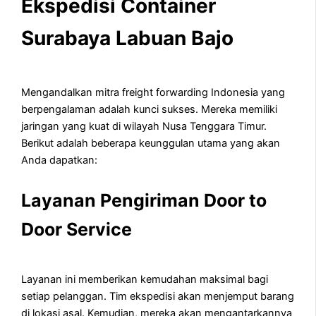
Ekspedisi Container
Surabaya Labuan Bajo
Mengandalkan mitra freight forwarding Indonesia yang
berpengalaman adalah kunci sukses. Mereka memiliki
jaringan yang kuat di wilayah Nusa Tenggara Timur.
Berikut adalah beberapa keunggulan utama yang akan
Anda dapatkan:
Layanan Pengiriman Door to
Door Service
Layanan ini memberikan kemudahan maksimal bagi
setiap pelanggan. Tim ekspedisi akan menjemput barang
di lokasi asal. Kemudian, mereka akan mengantarkannya