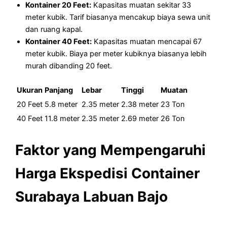
Kontainer 20 Feet:
Kapasitas muatan sekitar 33
meter kubik. Tarif biasanya mencakup biaya sewa unit
dan ruang kapal.
Kontainer 40 Feet:
Kapasitas muatan mencapai 67
meter kubik. Biaya per meter kubiknya biasanya lebih
murah dibanding 20 feet.
Ukuran
Panjang
Lebar
Tinggi
Muatan
20 Feet
5.8 meter
2.35 meter
2.38 meter
23 Ton
40 Feet
11.8 meter
2.35 meter
2.69 meter
26 Ton
Faktor yang Mempengaruhi
Harga Ekspedisi Container
Surabaya Labuan Bajo