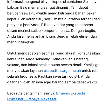
Informasi mengenai biaya ekspedisi container Surabaya
Labuan Bajo memang sangat dinamis. Tarif dapat
berubah sewaktu-waktu mengikuti harga bahan bakar
kapal. Oleh karena itu, selalu minta quotation terbaru dari
penyedia jasa Anda. Pilihlah vendor yang transparan
dalam merinci setiap komponen biaya. Dengan begitu,
Anda bisa menjalankan bisnis dengan lebih efisien dan
menguntungkan.
Untuk mendapatkan estimasi yang akurat, konsultasikan
kebutuhan Anda sekarang. Jelaskan jenis barang,
volume, dan lokasi penjemputan secara detail. Kami juga
menyediakan layanan
ekspedisi cargo murah
untuk rute
seluruh Indonesia. Pastikan investasi logistik Anda
ditangani oleh ahlinya agar barang sampai tepat waktu.
Baca rute pengiriman lainnya:
Efisiensi Ekspedisi
Container Surabaya Makassar