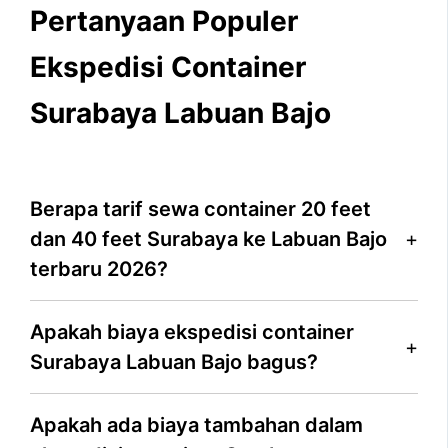
Pertanyaan Populer
Ekspedisi Container
Surabaya Labuan Bajo
Berapa tarif sewa container 20 feet
dan 40 feet Surabaya ke Labuan Bajo
terbaru 2026?
Apakah biaya ekspedisi container
Surabaya Labuan Bajo bagus?
Apakah ada biaya tambahan dalam