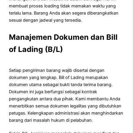
membuat proses loading tidak memakan waktu yang
terlalu lama. Barang Anda akan segera diberangkatkan
sesuai dengan jadwal yang tersedia.
Manajemen Dokumen dan Bill
of Lading (B/L)
Setiap pengiriman barang wajib disertai dengan
dokumen yang lengkap. Bill of Lading merupakan
dokumen utama sebagai bukti tanda terima barang.
Dokumen ini juga berfungsi sebagai kontrak
pengangkutan antara dua pihak. Kami membantu Anda
menerbitkan semua dokumen legalitas yang dibutuhkan
petugas. Kelengkapan administrasi akan menghindarkan
barang dari masalah hukum di pelabuhan.