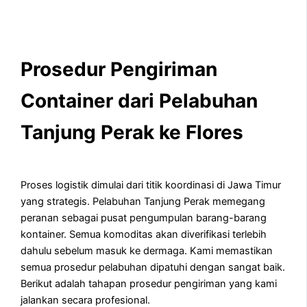
Prosedur Pengiriman
Container dari Pelabuhan
Tanjung Perak ke Flores
Proses logistik dimulai dari titik koordinasi di Jawa Timur
yang strategis. Pelabuhan Tanjung Perak memegang
peranan sebagai pusat pengumpulan barang-barang
kontainer. Semua komoditas akan diverifikasi terlebih
dahulu sebelum masuk ke dermaga. Kami memastikan
semua prosedur pelabuhan dipatuhi dengan sangat baik.
Berikut adalah tahapan prosedur pengiriman yang kami
jalankan secara profesional.