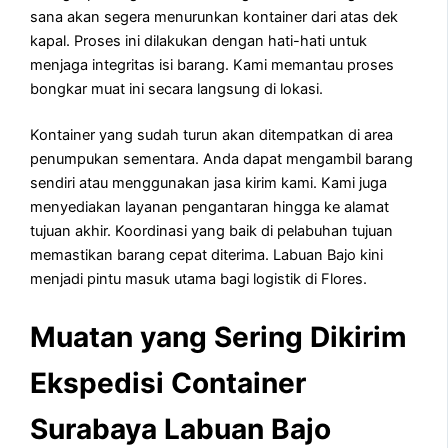
sana akan segera menurunkan kontainer dari atas dek
kapal. Proses ini dilakukan dengan hati-hati untuk
menjaga integritas isi barang. Kami memantau proses
bongkar muat ini secara langsung di lokasi.
Kontainer yang sudah turun akan ditempatkan di area
penumpukan sementara. Anda dapat mengambil barang
sendiri atau menggunakan jasa kirim kami. Kami juga
menyediakan layanan pengantaran hingga ke alamat
tujuan akhir. Koordinasi yang baik di pelabuhan tujuan
memastikan barang cepat diterima. Labuan Bajo kini
menjadi pintu masuk utama bagi logistik di Flores.
Muatan yang Sering Dikirim
Ekspedisi Container
Surabaya Labuan Bajo