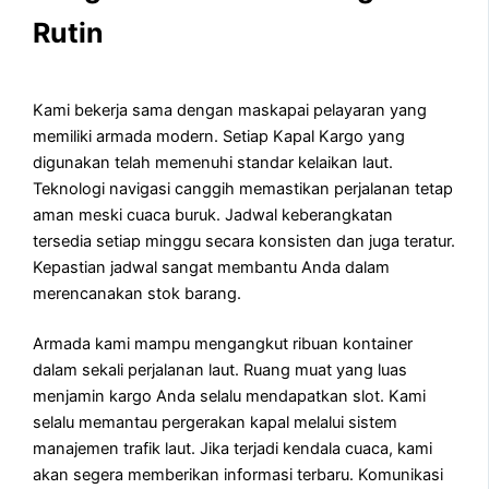
Rutin
Kami bekerja sama dengan maskapai pelayaran yang
memiliki armada modern. Setiap Kapal Kargo yang
digunakan telah memenuhi standar kelaikan laut.
Teknologi navigasi canggih memastikan perjalanan tetap
aman meski cuaca buruk. Jadwal keberangkatan
tersedia setiap minggu secara konsisten dan juga teratur.
Kepastian jadwal sangat membantu Anda dalam
merencanakan stok barang.
Armada kami mampu mengangkut ribuan kontainer
dalam sekali perjalanan laut. Ruang muat yang luas
menjamin kargo Anda selalu mendapatkan slot. Kami
selalu memantau pergerakan kapal melalui sistem
manajemen trafik laut. Jika terjadi kendala cuaca, kami
akan segera memberikan informasi terbaru. Komunikasi