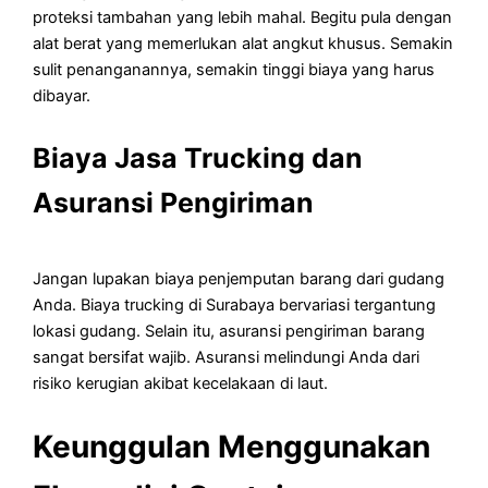
proteksi tambahan yang lebih mahal. Begitu pula dengan
alat berat yang memerlukan alat angkut khusus. Semakin
sulit penanganannya, semakin tinggi biaya yang harus
dibayar.
Biaya Jasa Trucking dan
Asuransi Pengiriman
Jangan lupakan biaya penjemputan barang dari gudang
Anda. Biaya trucking di Surabaya bervariasi tergantung
lokasi gudang. Selain itu, asuransi pengiriman barang
sangat bersifat wajib. Asuransi melindungi Anda dari
risiko kerugian akibat kecelakaan di laut.
Keunggulan Menggunakan