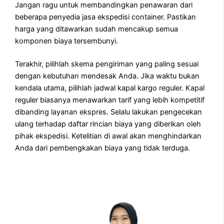
Jangan ragu untuk membandingkan penawaran dari
beberapa penyedia jasa ekspedisi container. Pastikan
harga yang ditawarkan sudah mencakup semua
komponen biaya tersembunyi.
Terakhir, pilihlah skema pengiriman yang paling sesuai
dengan kebutuhan mendesak Anda. Jika waktu bukan
kendala utama, pilihlah jadwal kapal kargo reguler. Kapal
reguler biasanya menawarkan tarif yang lebih kompetitif
dibanding layanan ekspres. Selalu lakukan pengecekan
ulang terhadap daftar rincian biaya yang diberikan oleh
pihak ekspedisi. Ketelitian di awal akan menghindarkan
Anda dari pembengkakan biaya yang tidak terduga.