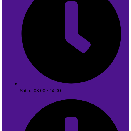
Sabtu: 08.00 - 14.00