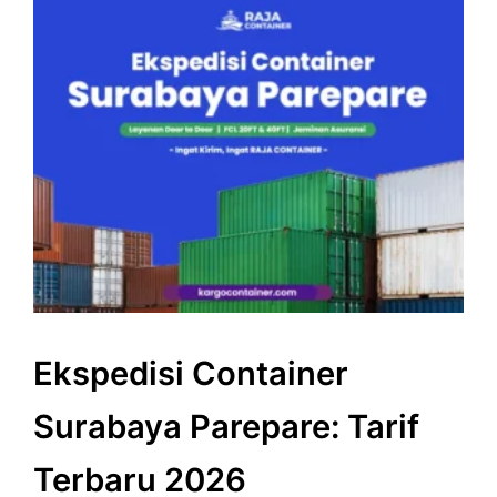
Ekspedisi Container
Surabaya Parepare: Tarif
Terbaru 2026