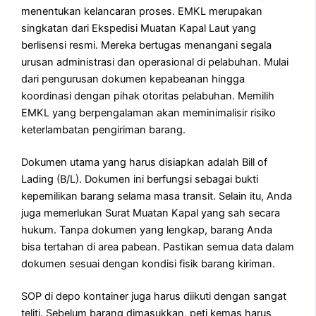
menentukan kelancaran proses. EMKL merupakan
singkatan dari Ekspedisi Muatan Kapal Laut yang
berlisensi resmi. Mereka bertugas menangani segala
urusan administrasi dan operasional di pelabuhan. Mulai
dari pengurusan dokumen kepabeanan hingga
koordinasi dengan pihak otoritas pelabuhan. Memilih
EMKL yang berpengalaman akan meminimalisir risiko
keterlambatan pengiriman barang.
Dokumen utama yang harus disiapkan adalah Bill of
Lading (B/L). Dokumen ini berfungsi sebagai bukti
kepemilikan barang selama masa transit. Selain itu, Anda
juga memerlukan Surat Muatan Kapal yang sah secara
hukum. Tanpa dokumen yang lengkap, barang Anda
bisa tertahan di area pabean. Pastikan semua data dalam
dokumen sesuai dengan kondisi fisik barang kiriman.
SOP di depo kontainer juga harus diikuti dengan sangat
teliti. Sebelum barang dimasukkan, peti kemas harus