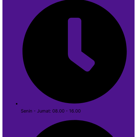
Senin - Jumat: 08.00 - 16.00