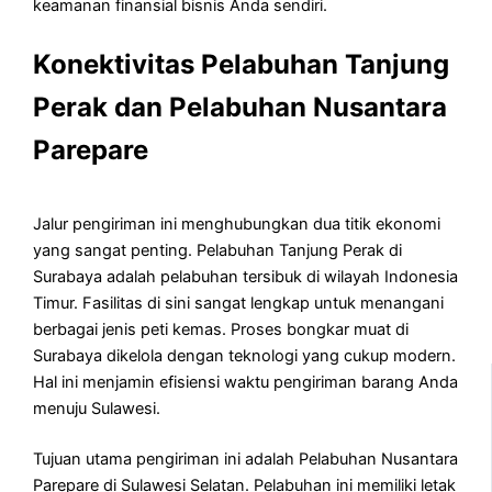
keamanan finansial bisnis Anda sendiri.
Konektivitas Pelabuhan Tanjung
Perak dan Pelabuhan Nusantara
Parepare
Jalur pengiriman ini menghubungkan dua titik ekonomi
yang sangat penting. Pelabuhan Tanjung Perak di
Surabaya adalah pelabuhan tersibuk di wilayah Indonesia
Timur. Fasilitas di sini sangat lengkap untuk menangani
berbagai jenis peti kemas. Proses bongkar muat di
Surabaya dikelola dengan teknologi yang cukup modern.
Hal ini menjamin efisiensi waktu pengiriman barang Anda
menuju Sulawesi.
Tujuan utama pengiriman ini adalah Pelabuhan Nusantara
Parepare di Sulawesi Selatan. Pelabuhan ini memiliki letak