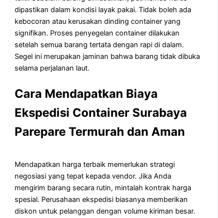
dipastikan dalam kondisi layak pakai. Tidak boleh ada
kebocoran atau kerusakan dinding container yang
signifikan. Proses penyegelan container dilakukan
setelah semua barang tertata dengan rapi di dalam.
Segel ini merupakan jaminan bahwa barang tidak dibuka
selama perjalanan laut.
Cara Mendapatkan Biaya
Ekspedisi Container Surabaya
Parepare Termurah dan Aman
Mendapatkan harga terbaik memerlukan strategi
negosiasi yang tepat kepada vendor. Jika Anda
mengirim barang secara rutin, mintalah kontrak harga
spesial. Perusahaan ekspedisi biasanya memberikan
diskon untuk pelanggan dengan volume kiriman besar.