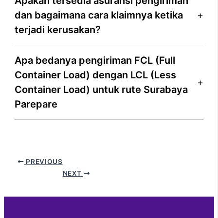
Apakah tersedia asuransi pengiriman
dan bagaimana cara klaimnya ketika
terjadi kerusakan?
Apa bedanya pengiriman FCL (Full
Container Load) dengan LCL (Less
Container Load) untuk rute Surabaya
Parepare
PREVIOUS
NEXT