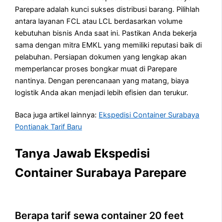
Parepare adalah kunci sukses distribusi barang. Pilihlah
antara layanan FCL atau LCL berdasarkan volume
kebutuhan bisnis Anda saat ini. Pastikan Anda bekerja
sama dengan mitra EMKL yang memiliki reputasi baik di
pelabuhan. Persiapan dokumen yang lengkap akan
memperlancar proses bongkar muat di Parepare
nantinya. Dengan perencanaan yang matang, biaya
logistik Anda akan menjadi lebih efisien dan terukur.
Baca juga artikel lainnya:
Ekspedisi Container Surabaya
Pontianak Tarif Baru
Tanya Jawab Ekspedisi
Container Surabaya Parepare
Berapa tarif sewa container 20 feet