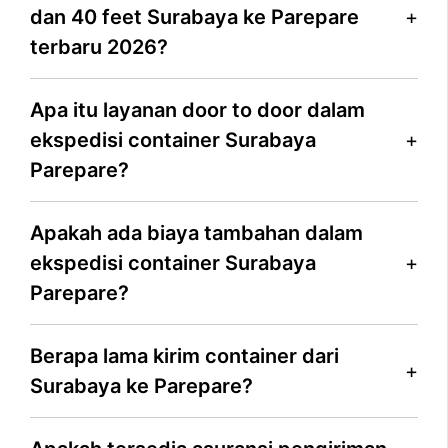
dan 40 feet Surabaya ke Parepare
terbaru 2026?
Apa itu layanan door to door dalam
ekspedisi container Surabaya
Parepare?
Apakah ada biaya tambahan dalam
ekspedisi container Surabaya
Parepare?
Berapa lama kirim container dari
Surabaya ke Parepare?