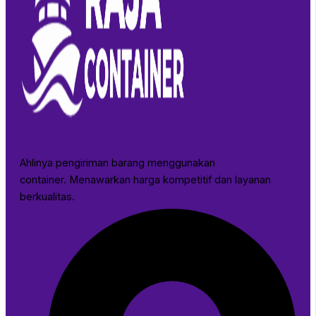
Ahlinya pengiriman barang menggunakan
container. Menawarkan harga kompetitif dan layanan
berkualitas.