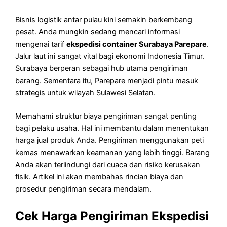
Bisnis logistik antar pulau kini semakin berkembang
pesat. Anda mungkin sedang mencari informasi
mengenai tarif
ekspedisi container Surabaya Parepare
.
Jalur laut ini sangat vital bagi ekonomi Indonesia Timur.
Surabaya berperan sebagai hub utama pengiriman
barang. Sementara itu, Parepare menjadi pintu masuk
strategis untuk wilayah Sulawesi Selatan.
Memahami struktur biaya pengiriman sangat penting
bagi pelaku usaha. Hal ini membantu dalam menentukan
harga jual produk Anda. Pengiriman menggunakan peti
kemas menawarkan keamanan yang lebih tinggi. Barang
Anda akan terlindungi dari cuaca dan risiko kerusakan
fisik. Artikel ini akan membahas rincian biaya dan
prosedur pengiriman secara mendalam.
Cek Harga Pengiriman Ekspedisi