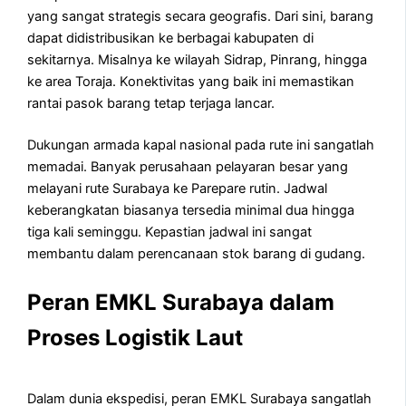
yang sangat strategis secara geografis. Dari sini, barang
dapat didistribusikan ke berbagai kabupaten di
sekitarnya. Misalnya ke wilayah Sidrap, Pinrang, hingga
ke area Toraja. Konektivitas yang baik ini memastikan
rantai pasok barang tetap terjaga lancar.
Dukungan armada kapal nasional pada rute ini sangatlah
memadai. Banyak perusahaan pelayaran besar yang
melayani rute Surabaya ke Parepare rutin. Jadwal
keberangkatan biasanya tersedia minimal dua hingga
tiga kali seminggu. Kepastian jadwal ini sangat
membantu dalam perencanaan stok barang di gudang.
Peran EMKL Surabaya dalam
Proses Logistik Laut
Dalam dunia ekspedisi, peran EMKL Surabaya sangatlah