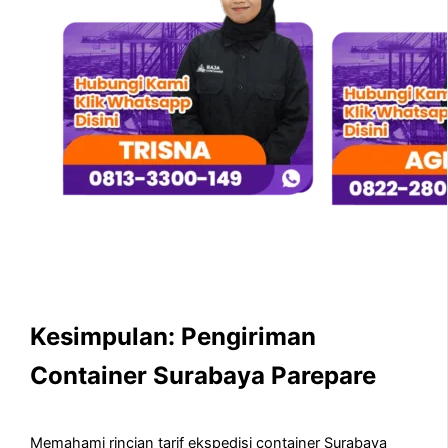
Kesimpulan: Pengiriman
Container Surabaya Parepare
Memahami rincian tarif ekspedisi container Surabaya