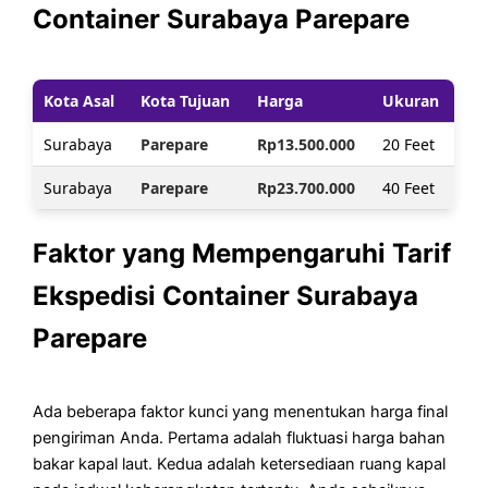
Container Surabaya Parepare
Kota Asal
Kota Tujuan
Harga
Ukuran
Surabaya
Parepare
Rp13.500.000
20 Feet
Surabaya
Parepare
Rp23.700.000
40 Feet
Faktor yang Mempengaruhi Tarif
Ekspedisi Container Surabaya
Parepare
Ada beberapa faktor kunci yang menentukan harga final
pengiriman Anda. Pertama adalah fluktuasi harga bahan
bakar kapal laut. Kedua adalah ketersediaan ruang kapal