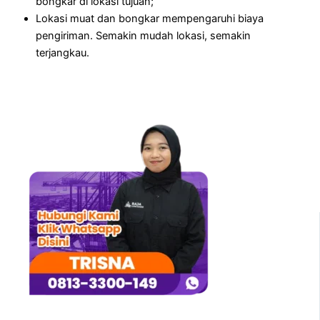
bongkar di lokasi tujuan;
Lokasi muat dan bongkar mempengaruhi biaya
pengiriman. Semakin mudah lokasi, semakin
terjangkau.