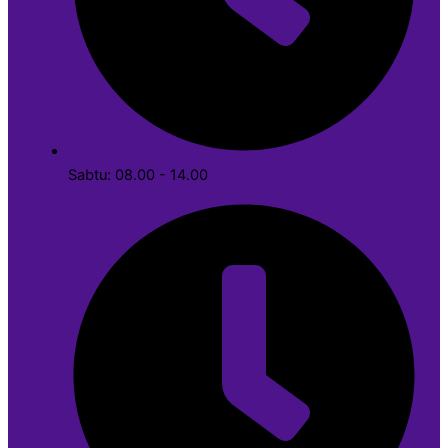
Sabtu: 08.00 - 14.00