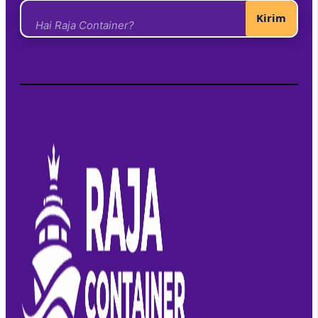
Kirim