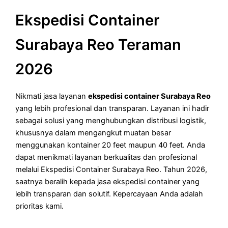
Ekspedisi Container
Surabaya Reo Teraman
2026
Nikmati jasa layanan
ekspedisi container Surabaya Reo
yang lebih profesional dan transparan. Layanan ini hadir
sebagai solusi yang menghubungkan distribusi logistik,
khususnya dalam mengangkut muatan besar
menggunakan kontainer 20 feet maupun 40 feet. Anda
dapat menikmati layanan berkualitas dan profesional
melalui Ekspedisi Container Surabaya Reo. Tahun 2026,
saatnya beralih kepada jasa ekspedisi container yang
lebih transparan dan solutif. Kepercayaan Anda adalah
prioritas kami.