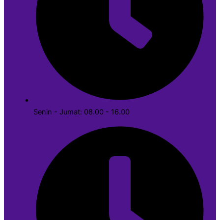
Senin - Jumat: 08.00 - 16.00