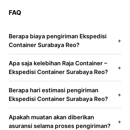
FAQ
Berapa biaya pengiriman Ekspedisi
Container Surabaya Reo?
Apa saja kelebihan Raja Container –
Ekspedisi Container Surabaya Reo?
Berapa hari estimasi pengiriman
Ekspedisi Container Surabaya Reo?
Apakah muatan akan diberikan
asuransi selama proses pengiriman?