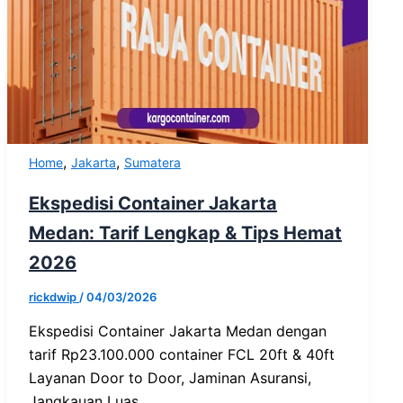
,
,
Home
Jakarta
Sumatera
Ekspedisi Container Jakarta
Medan: Tarif Lengkap & Tips Hemat
2026
rickdwip
/
04/03/2026
Ekspedisi Container Jakarta Medan dengan
tarif Rp23.100.000 container FCL 20ft & 40ft
Layanan Door to Door, Jaminan Asuransi,
Jangkauan Luas