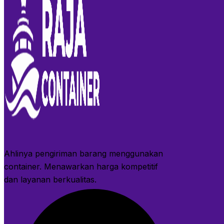
Ahlinya pengiriman barang menggunakan
container. Menawarkan harga kompetitif
dan layanan berkualitas.