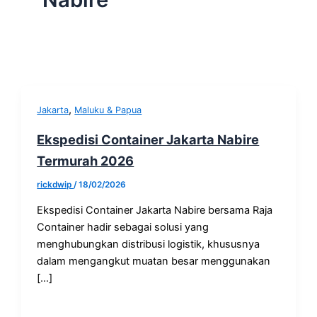
,
Jakarta
Maluku & Papua
Ekspedisi Container Jakarta Nabire
Termurah 2026
rickdwip
/
18/02/2026
Ekspedisi Container Jakarta Nabire bersama Raja
Container hadir sebagai solusi yang
menghubungkan distribusi logistik, khususnya
dalam mengangkut muatan besar menggunakan
[…]