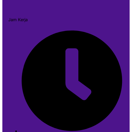
Jam Kerja