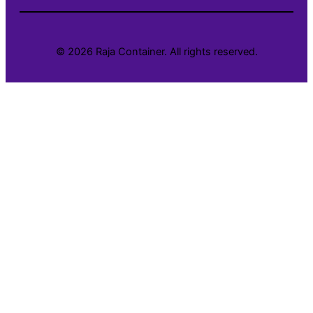
© 2026 Raja Container. All rights reserved.