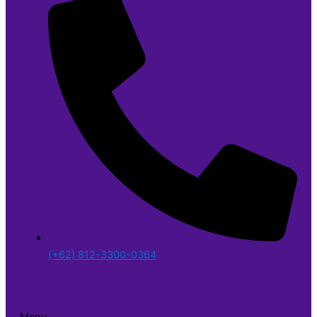
(+62) 812-3300-0364