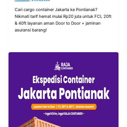
Cari cargo container Jakarta ke Pontianak?
Nikmati tarif hemat mulai Rp20 juta untuk FCL 20ft
& 40ft layanan aman Door to Door + jaminan
asuransi barang!