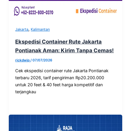
,
Jakarta
Kalimantan
Ekspedisi Container Rute Jakarta
Pontianak Aman: Kirim Tanpa Cemas!
rickdwip
/
07/07/2026
Cek ekspedisi container rute Jakarta Pontianak
terbaru 2026, tarif pengiriman Rp20.200.000
untuk 20 feet & 40 feet harga kompetitif dan
terjangkau