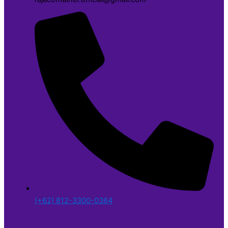
(+62) 812-3300-0364