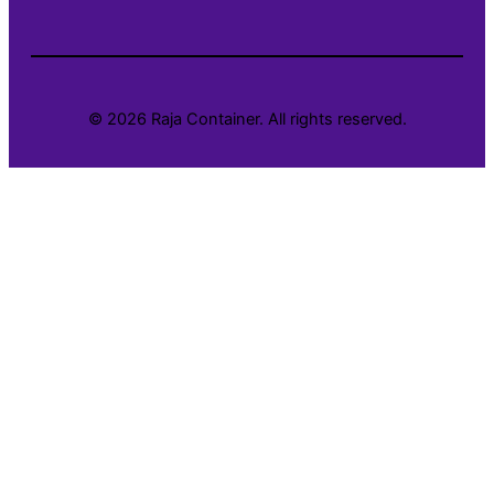
© 2026 Raja Container. All rights reserved.