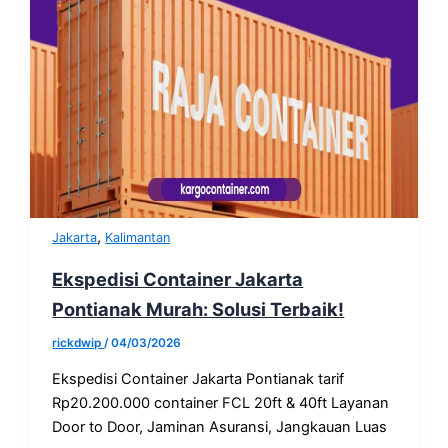
,
Jakarta
Kalimantan
Ekspedisi Container Jakarta
Pontianak Murah: Solusi Terbaik!
rickdwip
/
04/03/2026
Ekspedisi Container Jakarta Pontianak tarif
Rp20.200.000 container FCL 20ft & 40ft Layanan
Door to Door, Jaminan Asuransi, Jangkauan Luas