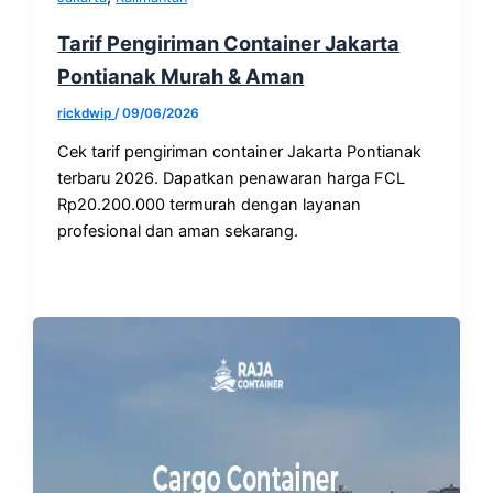
Tarif Pengiriman Container Jakarta
Pontianak Murah & Aman
rickdwip
/
09/06/2026
Cek tarif pengiriman container Jakarta Pontianak
terbaru 2026. Dapatkan penawaran harga FCL
Rp20.200.000 termurah dengan layanan
profesional dan aman sekarang.