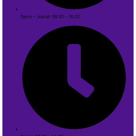
Senin - Jumat: 08.00 - 16.00