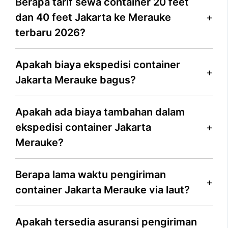
Berapa tarif sewa container 20 feet
dan 40 feet Jakarta ke Merauke
terbaru 2026?
Apakah biaya ekspedisi container
Jakarta Merauke bagus?
Apakah ada biaya tambahan dalam
ekspedisi container Jakarta
Merauke?
Berapa lama waktu pengiriman
container Jakarta Merauke via laut?
Apakah tersedia asuransi pengiriman