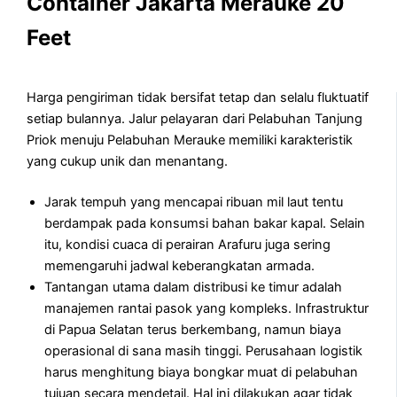
Container Jakarta Merauke 20
Feet
Harga pengiriman tidak bersifat tetap dan selalu fluktuatif
setiap bulannya. Jalur pelayaran dari Pelabuhan Tanjung
Priok menuju Pelabuhan Merauke memiliki karakteristik
yang cukup unik dan menantang.
Jarak tempuh yang mencapai ribuan mil laut tentu
berdampak pada konsumsi bahan bakar kapal. Selain
itu, kondisi cuaca di perairan Arafuru juga sering
memengaruhi jadwal keberangkatan armada.
Tantangan utama dalam distribusi ke timur adalah
manajemen rantai pasok yang kompleks. Infrastruktur
di Papua Selatan terus berkembang, namun biaya
operasional di sana masih tinggi. Perusahaan logistik
harus menghitung biaya bongkar muat di pelabuhan
tujuan secara mendetail. Hal ini dilakukan agar tidak