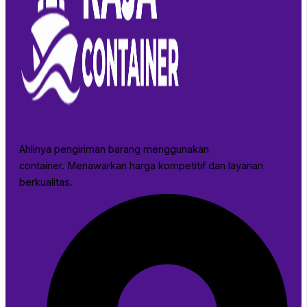
Ahlinya pengiriman barang menggunakan
container. Menawarkan harga kompetitif dan layanan
berkualitas.