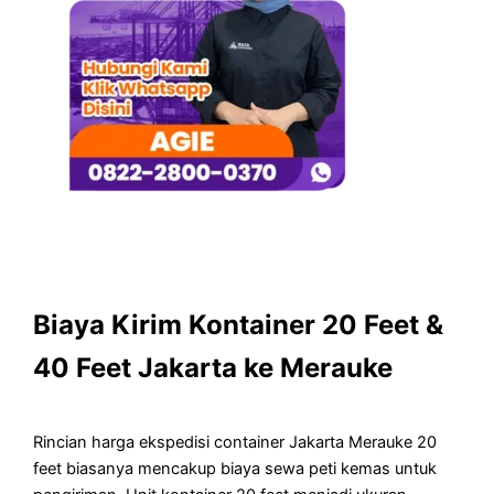
Biaya Kirim Kontainer 20 Feet &
40 Feet Jakarta ke Merauke
Rincian harga ekspedisi container Jakarta Merauke 20
feet biasanya mencakup biaya sewa peti kemas untuk