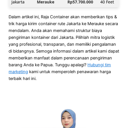
Jakarta
Merauke
Rp57.700.000
40 Feet
Dalam artikel ini, Raja Container akan memberikan tips &
trik harga kirim container rute Jakarta ke Merauke secara
mendalam. Anda akan memahami struktur biaya
pengiriman kontainer dari Jakarta. Pilihlah mitra logistik
yang profesional, transparan, dan memiliki pengalaman
di bidangnya. Semoga informasi dalam artikel kami dapat
memberikan manfaat dalam perencanaan pengiriman
barang Anda ke Papua. Tunggu apalagi?
Hubungi tim
marketing
kami untuk memperoleh penawaran harga
terbaik hari ini.