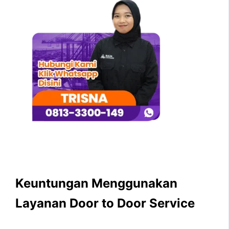
Keuntungan Menggunakan
Layanan Door to Door Service