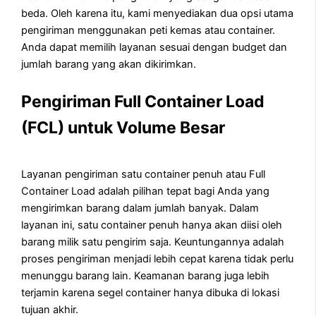
beda. Oleh karena itu, kami menyediakan dua opsi utama
pengiriman menggunakan peti kemas atau container.
Anda dapat memilih layanan sesuai dengan budget dan
jumlah barang yang akan dikirimkan.
Pengiriman Full Container Load
(FCL) untuk Volume Besar
Layanan pengiriman satu container penuh atau Full
Container Load adalah pilihan tepat bagi Anda yang
mengirimkan barang dalam jumlah banyak. Dalam
layanan ini, satu container penuh hanya akan diisi oleh
barang milik satu pengirim saja. Keuntungannya adalah
proses pengiriman menjadi lebih cepat karena tidak perlu
menunggu barang lain. Keamanan barang juga lebih
terjamin karena segel container hanya dibuka di lokasi
tujuan akhir.