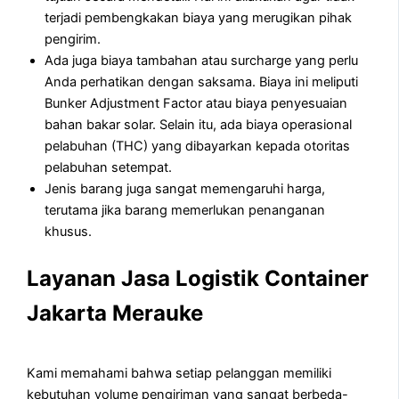
terjadi pembengkakan biaya yang merugikan pihak
pengirim.
Ada juga biaya tambahan atau surcharge yang perlu
Anda perhatikan dengan saksama. Biaya ini meliputi
Bunker Adjustment Factor atau biaya penyesuaian
bahan bakar solar. Selain itu, ada biaya operasional
pelabuhan (THC) yang dibayarkan kepada otoritas
pelabuhan setempat.
Jenis barang juga sangat memengaruhi harga,
terutama jika barang memerlukan penanganan
khusus.
Layanan Jasa Logistik Container
Jakarta Merauke
Kami memahami bahwa setiap pelanggan memiliki
kebutuhan volume pengiriman yang sangat berbeda-