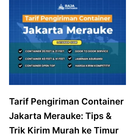
Tarif Pengiriman Container
Jakarta Merauke: Tips &
Trik Kirim Murah ke Timur