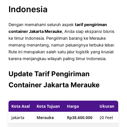
Indonesia
Dengan memahami seluruh aspek
tarif pengiriman
container Jakarta Merauke
, Anda siap ekspansi bisnis
ke timur Indonesia. Pengiriman barang ke Merauke
memang menantang, namun peluangnya terbuka lebar.
Rute ini merupakan salah satu jalur logistik yang krusial
karena menjangkau wilayah paling timur Indonesia.
Update Tarif Pengiriman
Container Jakarta Merauke
Kota Asal
Kota Tujuan
Harga
Ukuran
Jakarta
Merauke
Rp38.600.000
20 Feet