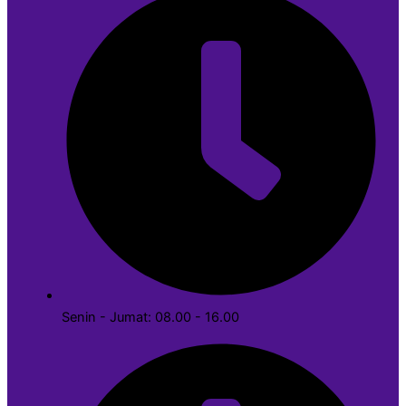
Senin - Jumat: 08.00 - 16.00