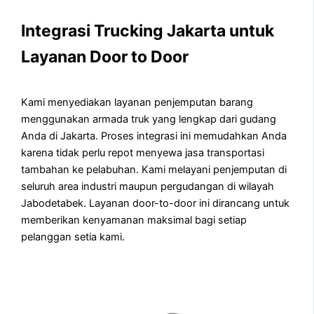
Integrasi Trucking Jakarta untuk
Layanan Door to Door
Kami menyediakan layanan penjemputan barang
menggunakan armada truk yang lengkap dari gudang
Anda di Jakarta. Proses integrasi ini memudahkan Anda
karena tidak perlu repot menyewa jasa transportasi
tambahan ke pelabuhan. Kami melayani penjemputan di
seluruh area industri maupun pergudangan di wilayah
Jabodetabek. Layanan door-to-door ini dirancang untuk
memberikan kenyamanan maksimal bagi setiap
pelanggan setia kami.