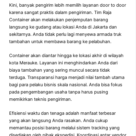
Kini, banyak pengirim lebih memilih layanan door to door
karena sangat praktis dalam pengiriman. Tim Raja
Container akan melakukan penjemputan barang
langsung ke gudang atau lokasi Anda di Jakarta dan
sekitarnya. Anda tidak perlu lagi menyewa armada truk
tambahan untuk membawa barang ke pelabuhan.
Container akan diantar hingga ke lokasi akhir di wilayah
kota Merauke. Layanan ini menghindarkan Anda dari
biaya tambahan yang sering muncul secara tidak
terduga. Transparansi harga menjadi nilai tambah utama
bagi para pelaku bisnis skala nasional. Anda bisa fokus
pada pengembangan usaha tanpa harus pusing
memikirkan teknis pengiriman.
Efisiensi waktu dan tenaga adalah manfaat terbesar
yang akan langsung Anda rasakan. Anda cukup
memantau posisi barang melalui sistem tracking yang
disediakan oleh pihak ekspedisi. Koordinasi antar vendor