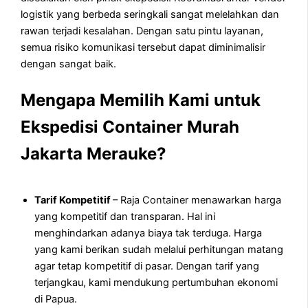
logistik yang berbeda seringkali sangat melelahkan dan
rawan terjadi kesalahan. Dengan satu pintu layanan,
semua risiko komunikasi tersebut dapat diminimalisir
dengan sangat baik.
Mengapa Memilih Kami untuk
Ekspedisi Container Murah
Jakarta Merauke?
Tarif Kompetitif
– Raja Container menawarkan harga
yang kompetitif dan transparan. Hal ini
menghindarkan adanya biaya tak terduga. Harga
yang kami berikan sudah melalui perhitungan matang
agar tetap kompetitif di pasar. Dengan tarif yang
terjangkau, kami mendukung pertumbuhan ekonomi
di Papua.