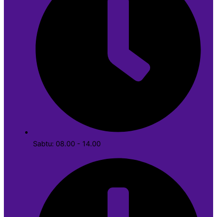
Sabtu: 08.00 - 14.00