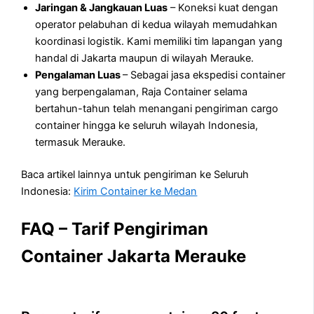
Jaringan & Jangkauan Luas
– Koneksi kuat dengan
operator pelabuhan di kedua wilayah memudahkan
koordinasi logistik. Kami memiliki tim lapangan yang
handal di Jakarta maupun di wilayah Merauke.
Pengalaman Luas
– Sebagai jasa ekspedisi container
yang berpengalaman, Raja Container selama
bertahun-tahun telah menangani pengiriman cargo
container hingga ke seluruh wilayah Indonesia,
termasuk Merauke.
Baca artikel lainnya untuk pengiriman ke Seluruh
Indonesia:
Kirim Container ke Medan
FAQ – Tarif Pengiriman
Container Jakarta Merauke