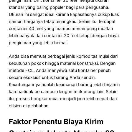
pengiriman. Unit kontainer 20 feet menjadi ukuran
standar yang paling populer bagi para pengusaha.
Ukuran ini sangat ideal karena kapasitasnya cukup luas
namun harganya tetap terjangkau. Selain itu, terdapat
container 40 feet yang mampu menampung muatan
lebih banyak dari container 20 feet tetapi dengan biaya
pengiriman yang lebih hemat.
Anda bisa memuat berbagai jenis komoditas mulai dari
kebutuhan pokok hingga material konstruksi. Dengan
metode FCL, Anda menyewa satu kontainer penuh
secara eksklusif untuk barang Anda sendiri.
Keuntungannya adalah keamanan barang lebih terjamin
karena tidak bercampur dengan milik orang lain. Selain
itu, proses bongkar muat menjadi jauh lebih cepat dan
efisien di pelabuhan.
Faktor Penentu Biaya Kirim