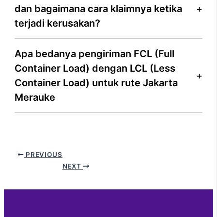
dan bagaimana cara klaimnya ketika
terjadi kerusakan?
Apa bedanya pengiriman FCL (Full
Container Load) dengan LCL (Less
Container Load) untuk rute Jakarta
Merauke
PREVIOUS
NEXT