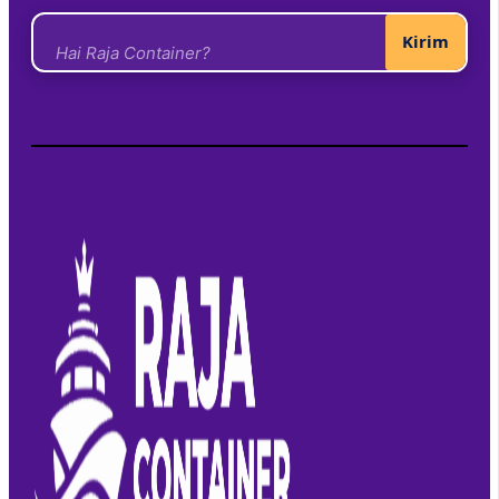
Kirim