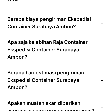
Berapa biaya pengiriman Ekspedisi
Container Surabaya Ambon?
Apa saja kelebihan Raja Container –
Ekspedisi Container Surabaya
Ambon?
Berapa hari estimasi pengiriman
Ekspedisi Container Surabaya
Ambon?
Apakah muatan akan diberikan
asuransi selama proses pengiriman?