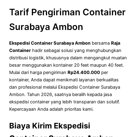
Tarif Pengiriman Container
Surabaya Ambon
Ekspedisi Container Surabaya Ambon
bersama
Raja
Container
hadir sebagai solusi yang menghubungkan
distribusi logistik, khususnya dalam mengangkut muatan
besar menggunakan kontainer 20 feet maupun 40 feet.
Mulai dari harga pengiriman
Rp24.400.000
per
kontainer, Anda dapat menikmati layanan berkualitas
dan profesional melalui Ekspedisi Container Surabaya
Ambon. Tahun 2026, saatnya beralih kepada jasa
ekspedisi container yang lebih transparan dan solutif.
Kepercayaan Anda adalah prioritas kami.
Biaya Kirim Ekspedisi