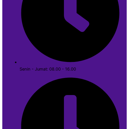
Senin - Jumat: 08.00 - 16.00