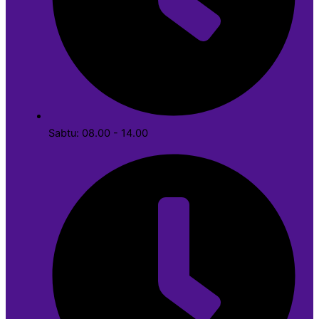
Sabtu: 08.00 - 14.00