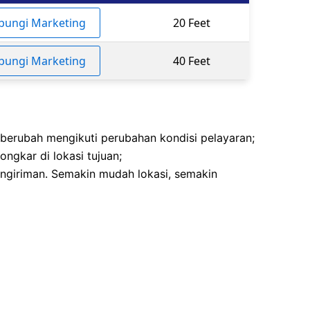
bungi Marketing
20 Feet
bungi Marketing
40 Feet
 berubah mengikuti perubahan kondisi pelayaran;
ngkar di lokasi tujuan;
ngiriman. Semakin mudah lokasi, semakin