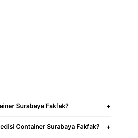
ainer Surabaya Fakfak?
pedisi Container Surabaya Fakfak?