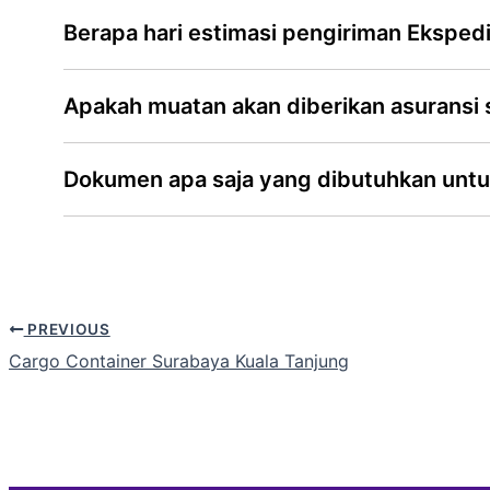
Berapa hari estimasi pengiriman Eksped
Apakah muatan akan diberikan asuransi
Dokumen apa saja yang dibutuhkan untu
PREVIOUS
Cargo Container Surabaya Kuala Tanjung