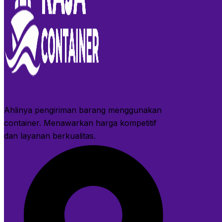
Ahlinya pengiriman barang menggunakan
container. Menawarkan harga kompetitif
dan layanan berkualitas.