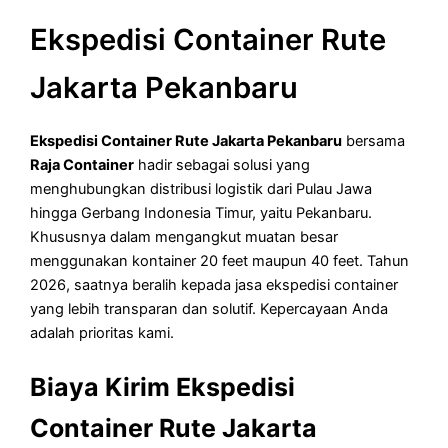
Ekspedisi Container Rute
Jakarta Pekanbaru
Ekspedisi Container Rute Jakarta Pekanbaru
bersama
Raja Container
hadir sebagai solusi yang
menghubungkan distribusi logistik dari Pulau Jawa
hingga Gerbang Indonesia Timur, yaitu Pekanbaru.
Khususnya dalam mengangkut muatan besar
menggunakan kontainer 20 feet maupun 40 feet. Tahun
2026, saatnya beralih kepada jasa ekspedisi container
yang lebih transparan dan solutif. Kepercayaan Anda
adalah prioritas kami.
Biaya Kirim Ekspedisi
Container Rute Jakarta