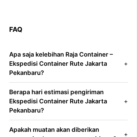
FAQ
Apa saja kelebihan Raja Container –
Ekspedisi Container Rute Jakarta
Pekanbaru?
Berapa hari estimasi pengiriman
Ekspedisi Container Rute Jakarta
Pekanbaru?
Apakah muatan akan diberikan