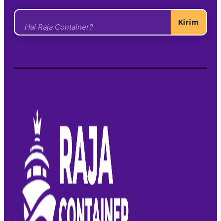
Kirim