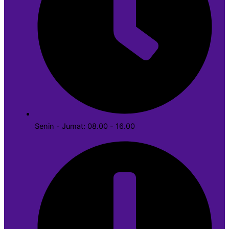
Senin - Jumat: 08.00 - 16.00