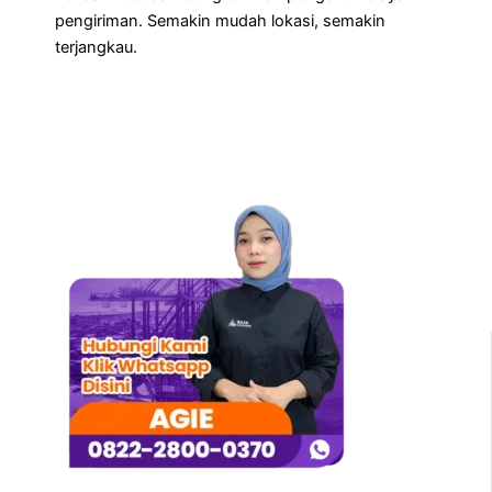
pengiriman. Semakin mudah lokasi, semakin
terjangkau.