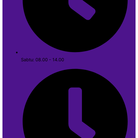
Sabtu: 08.00 - 14.00