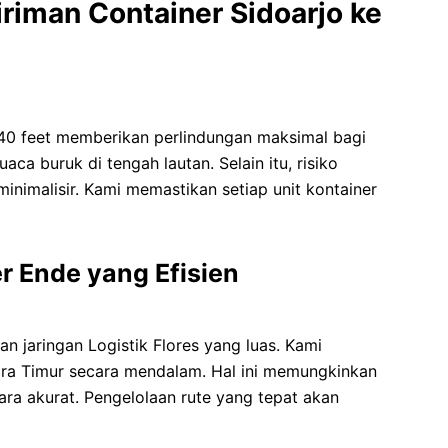
riman Container Sidoarjo ke
40 feet memberikan perlindungan maksimal bagi
ca buruk di tengah lautan. Selain itu, risiko
inimalisir. Kami memastikan setiap unit kontainer
r Ende yang Efisien
n jaringan Logistik Flores yang luas. Kami
ara Timur secara mendalam. Hal ini memungkinkan
ra akurat. Pengelolaan rute yang tepat akan