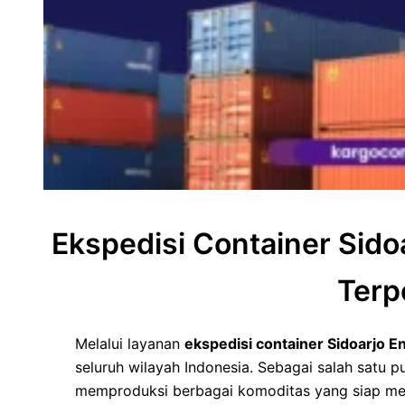
Ekspedisi Container Sido
Terp
Melalui layanan
ekspedisi container Sidoarjo E
seluruh wilayah Indonesia. Sebagai salah satu pu
memproduksi berbagai komoditas yang siap men