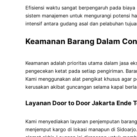
Efisiensi waktu sangat berpengaruh pada biaya
sistem manajemen untuk mengurangi potensi h
intensif antara gudang asal dan pelabuhan tujua
Keamanan Barang Dalam Cont
Keamanan adalah prioritas utama dalam jasa ek
pengecekan ketat pada setiap pengiriman. Baran
Kami menggunakan alat pengikat khusus agar pos
kerusakan akibat guncangan selama kapal berla
Layanan Door to Door Jakarta Ende 
Kami menyediakan layanan penjemputan barang
menjemput kargo di lokasi manapun di Sidoarjo.