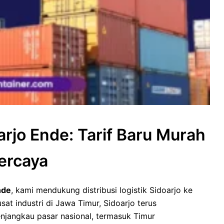
arjo Ende: Tarif Baru Murah
ercaya
nde
, kami mendukung distribusi logistik Sidoarjo ke
sat industri di Jawa Timur, Sidoarjo terus
jangkau pasar nasional, termasuk Timur