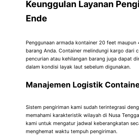
Keunggulan Layanan Pengi
Ende
Penggunaan armada kontainer 20 feet maupun 
barang Anda. Container melindungi kargo dari cua
pencurian atau kehilangan barang juga dapat dim
dalam kondisi layak laut sebelum digunakan.
Manajemen Logistik Containe
Sistem pengiriman kami sudah terintegrasi denga
memahami karakteristik wilayah di Nusa Tengg
kami untuk mengatur jadwal keberangkatan seca
menghemat waktu tempuh pengiriman.