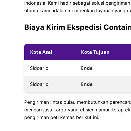
Indonesia. Kami hadir sebagai solusi pengirima
utama kami adalah memberikan layanan yang m
Biaya Kirim Ekspedisi Contai
Kota Asal
Kota Tujuan
Sidoarjo
Ende
Sidoarjo
Ende
Pengiriman lintas pulau membutuhkan perencana
mencari jasa kargo yang efisien namun tetap e
pengiriman peti kemas berikut ini.