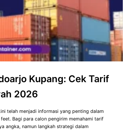
doarjo Kupang: Cek Tarif
rah 2026
ini telah menjadi informasi yang penting dalam
 feet. Bagi para calon pengirim memahami tarif
ya angka, namun langkah strategi dalam