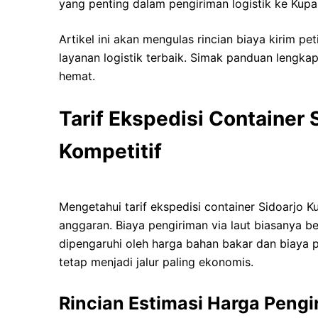
yang penting dalam pengiriman logistik ke Kupa
Artikel ini akan mengulas rincian biaya kirim 
layanan logistik terbaik. Simak panduan lengka
hemat.
Tarif Ekspedisi Container
Kompetitif
Mengetahui tarif ekspedisi container Sidoarj
anggaran. Biaya pengiriman via laut biasanya bers
dipengaruhi oleh harga bahan bakar dan biaya p
tetap menjadi jalur paling ekonomis.
Rincian Estimasi Harga Pengi