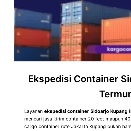
Ekspedisi Container Si
Termu
Layanan
ekspedisi container Sidoarjo Kupang
k
mencari jasa kirim container 20 feet maupun 40
cargo container rute Jakarta Kupang bukan han