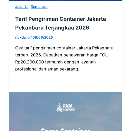
,
Jakarta
Sumatera
Tarif Pengiriman Container Jakarta
Pekanbaru Terjangkau 2026
rickdwip
/
08/06/2026
Cek tarif pengiriman container Jakarta Pekanbaru
terbaru 2026. Dapatkan penawaran harga FCL
Rp20.200.000 termurah dengan layanan
profesional dan aman sekarang.