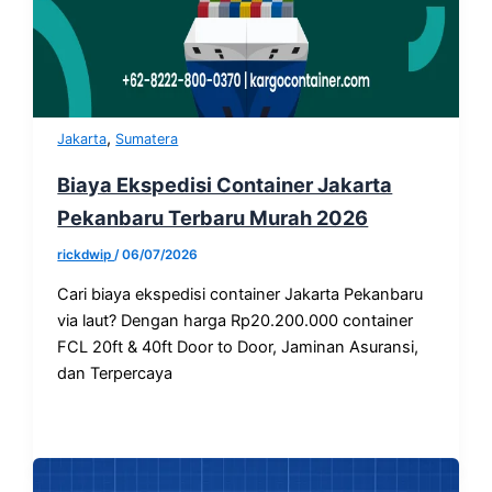
,
Jakarta
Sumatera
Biaya Ekspedisi Container Jakarta
Pekanbaru Terbaru Murah 2026
rickdwip
/
06/07/2026
Cari biaya ekspedisi container Jakarta Pekanbaru
via laut? Dengan harga Rp20.200.000 container
FCL 20ft & 40ft Door to Door, Jaminan Asuransi,
dan Terpercaya