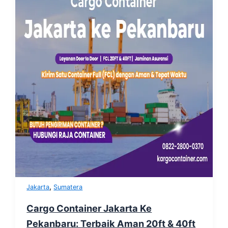
,
Jakarta
Sumatera
Cargo Container Jakarta Ke
Pekanbaru: Terbaik Aman 20ft & 40ft