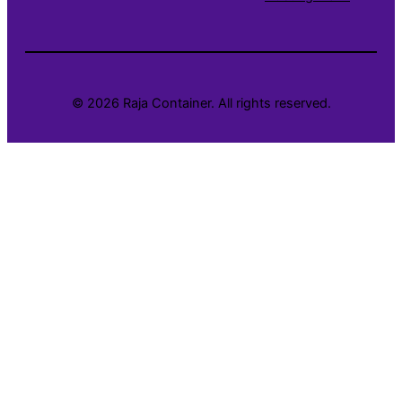
© 2026 Raja Container. All rights reserved.