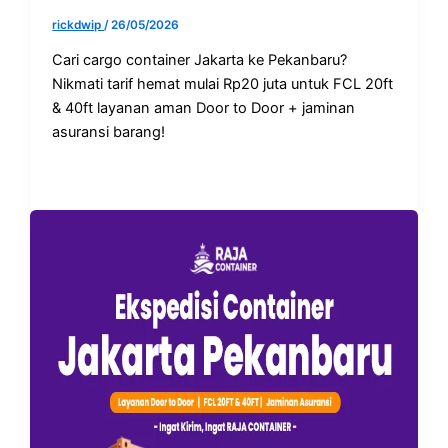
rickdwip
/
26/05/2026
Cari cargo container Jakarta ke Pekanbaru?
Nikmati tarif hemat mulai Rp20 juta untuk FCL 20ft
& 40ft layanan aman Door to Door + jaminan
asuransi barang!