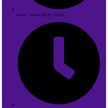
Senin - Jumat: 08.00 - 16.00